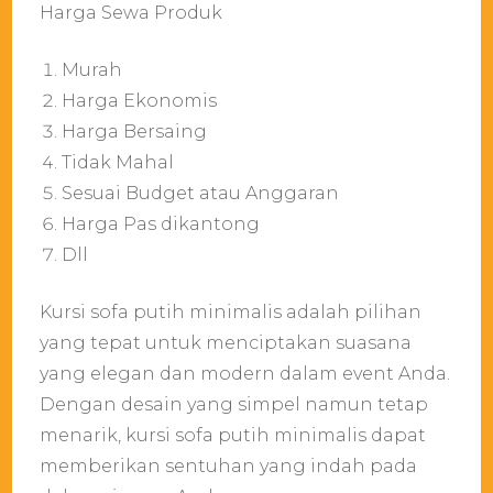
Harga Sewa Produk
Murah
Harga Ekonomis
Harga Bersaing
Tidak Mahal
Sesuai Budget atau Anggaran
Harga Pas dikantong
Dll
Kursi sofa putih minimalis adalah pilihan
yang tepat untuk menciptakan suasana
yang elegan dan modern dalam event Anda.
Dengan desain yang simpel namun tetap
menarik, kursi sofa putih minimalis dapat
memberikan sentuhan yang indah pada