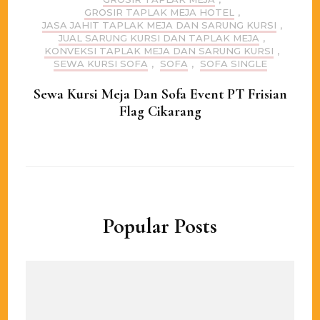
GROSIR TAPLAK MEJA HOTEL
,
JASA JAHIT TAPLAK MEJA DAN SARUNG KURSI
,
JUAL SARUNG KURSI DAN TAPLAK MEJA
,
KONVEKSI TAPLAK MEJA DAN SARUNG KURSI
,
SEWA KURSI SOFA
,
SOFA
,
SOFA SINGLE
Sewa Kursi Meja Dan Sofa Event PT Frisian
Flag Cikarang
Popular Posts