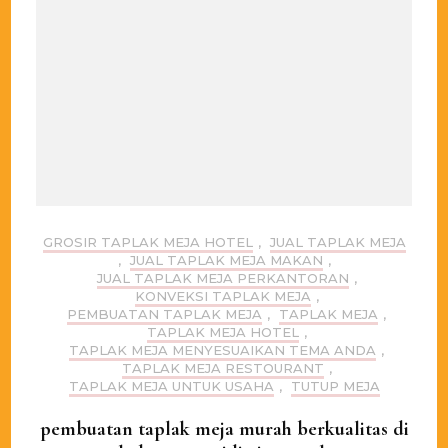
GROSIR TAPLAK MEJA HOTEL
,
JUAL TAPLAK MEJA
,
JUAL TAPLAK MEJA MAKAN
,
JUAL TAPLAK MEJA PERKANTORAN
,
KONVEKSI TAPLAK MEJA
,
PEMBUATAN TAPLAK MEJA
,
TAPLAK MEJA
,
TAPLAK MEJA HOTEL
,
TAPLAK MEJA MENYESUAIKAN TEMA ANDA
,
TAPLAK MEJA RESTOURANT
,
TAPLAK MEJA UNTUK USAHA
,
TUTUP MEJA
pembuatan taplak meja murah berkualitas di