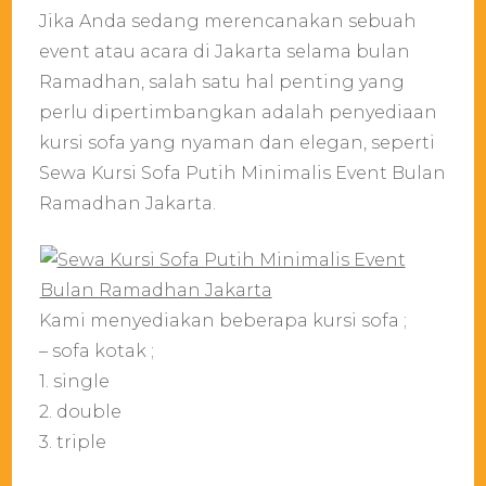
Jika Anda sedang merencanakan sebuah
event atau acara di Jakarta selama bulan
Ramadhan, salah satu hal penting yang
perlu dipertimbangkan adalah penyediaan
kursi sofa yang nyaman dan elegan, seperti
Sewa Kursi Sofa Putih Minimalis Event Bulan
Ramadhan Jakarta.
Kami menyediakan beberapa kursi sofa ;
– sofa kotak ;
1. single
2. double
3. triple