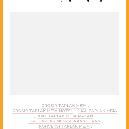
GROSIR TAPLAK MEJA
,
GROSIR TAPLAK MEJA HOTEL
,
JUAL TAPLAK MEJA
,
JUAL TAPLAK MEJA MAKAN
,
JUAL TAPLAK MEJA PERKANTORAN
,
KONVEKSI TAPLAK MEJA
,