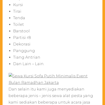
Kursi
Tirai
Tenda
Toilet
Barstool
Partisi r8
Dekorasi
Panggung
Tiang Antrian
Dan Lain – Lain.
Dan selain itu kami juga menyediakan
beberapa jenis – jenis sewa alat pesta yang
kami sediakan beberapa untuk acara jasa