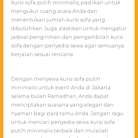
kursi sofa putih minimalis, pastikan untuk
mengukur ruang acara Anda dan
menentukan jumlah kursi sofa yang
dibutuhkan. Juga, pastikan untuk mengatur
jadwal pengiriman dan pengambilan kursi
sofa dengan penyedia sewa agar semuanya
berjalan sesuai rencana.
Dengan menyewa kursi sofa putih
minimalis untuk event Anda di Jakarta
selama bulan Ramadhan, Anda dapat
menciptakan suasana yang elegan dan
nyaman bagi para tamu Anda. Jangan ragu
untuk mencari penyedia sewa kursi sofa
putih minimalis terbaik dan mulailah