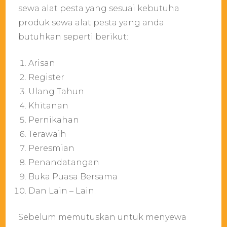
sewa alat pesta yang sesuai kebutuha
produk sewa alat pesta yang anda
butuhkan seperti berikut:
Arisan
Register
Ulang Tahun
Khitanan
Pernikahan
Terawaih
Peresmian
Penandatangan
Buka Puasa Bersama
Dan Lain – Lain.
Sebelum memutuskan untuk menyewa