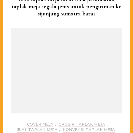
taplak meja segala jenis untuk pengiriman ke
sijunjung sumatra barat
COVER MEJA
,
GROSIR TAPLAK MEJA
,
JUAL TAPLAK MEJA
,
KONVEKSI TAPLAK MEJA
,