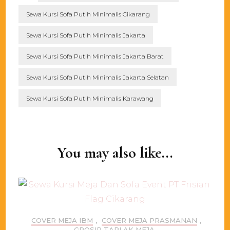
Sewa Kursi Sofa Putih Minimalis Cikarang
Sewa Kursi Sofa Putih Minimalis Jakarta
Sewa Kursi Sofa Putih Minimalis Jakarta Barat
Sewa Kursi Sofa Putih Minimalis Jakarta Selatan
Sewa Kursi Sofa Putih Minimalis Karawang
Post
Navigation
You may also like...
COVER MEJA IBM
,
COVER MEJA PRASMANAN
,
GROSIR TAPLAK MEJA
,