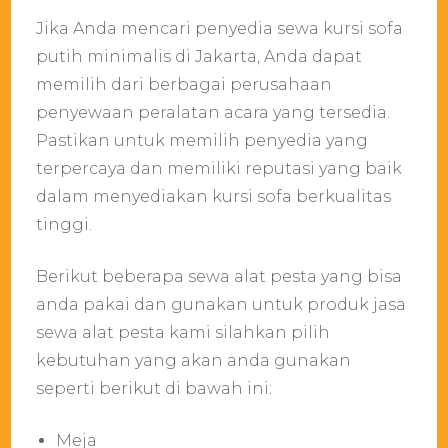
Jika Anda mencari penyedia sewa kursi sofa
putih minimalis di Jakarta, Anda dapat
memilih dari berbagai perusahaan
penyewaan peralatan acara yang tersedia.
Pastikan untuk memilih penyedia yang
terpercaya dan memiliki reputasi yang baik
dalam menyediakan kursi sofa berkualitas
tinggi.
Berikut beberapa sewa alat pesta yang bisa
anda pakai dan gunakan untuk produk jasa
sewa alat pesta kami silahkan pilih
kebutuhan yang akan anda gunakan
seperti berikut di bawah ini:
Meja