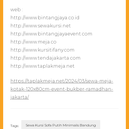
web :
http://www.bintangjaya.co.id
http://www.sewakursi.net
http://www.bintangjayaevent.com
http://www.meja.co
http://www.kursitifany.com
http://www.tendajakarta.com
http://www.taplakmeja.net
https://taplakmeja.net/2024/03/sewa-meja-
kotak-120x80cm-event-bukber-ramadhan-
jakarta/
Sewa Kursi Sofa Putih Minimalis Bandung
Tags: