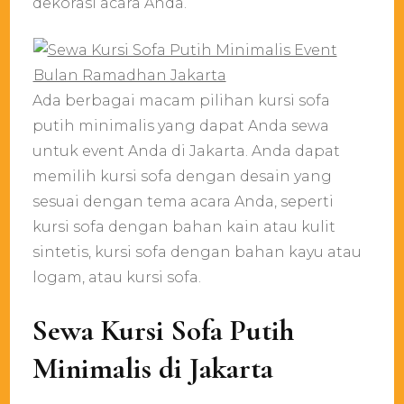
dekorasi acara Anda.
Ada berbagai macam pilihan kursi sofa
putih minimalis yang dapat Anda sewa
untuk event Anda di Jakarta. Anda dapat
memilih kursi sofa dengan desain yang
sesuai dengan tema acara Anda, seperti
kursi sofa dengan bahan kain atau kulit
sintetis, kursi sofa dengan bahan kayu atau
logam, atau kursi sofa.
Sewa Kursi Sofa Putih
Minimalis di Jakarta