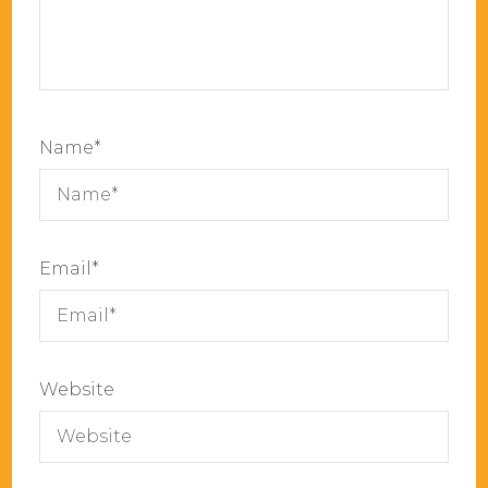
Name
*
Email
*
Website