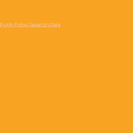
utih Polos Jakarta Utara