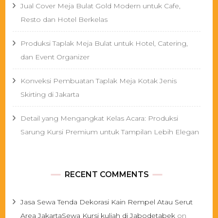
Jual Cover Meja Bulat Gold Modern untuk Cafe,
Resto dan Hotel Berkelas
Produksi Taplak Meja Bulat untuk Hotel, Catering,
dan Event Organizer
Konveksi Pembuatan Taplak Meja Kotak Jenis
Skirting di Jakarta
Detail yang Mengangkat Kelas Acara: Produksi
Sarung Kursi Premium untuk Tampilan Lebih Elegan
RECENT COMMENTS
Jasa Sewa Tenda Dekorasi Kain Rempel Atau Serut
Area JakartaSewa Kursi kuliah di Jabodetabek
on