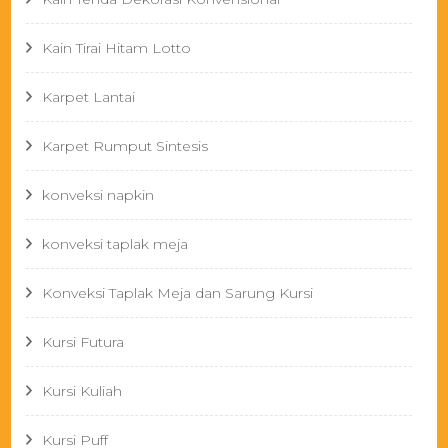
Kain Tirai Hitam Lotto
Karpet Lantai
Karpet Rumput Sintesis
konveksi napkin
konveksi taplak meja
Konveksi Taplak Meja dan Sarung Kursi
Kursi Futura
Kursi Kuliah
Kursi Puff