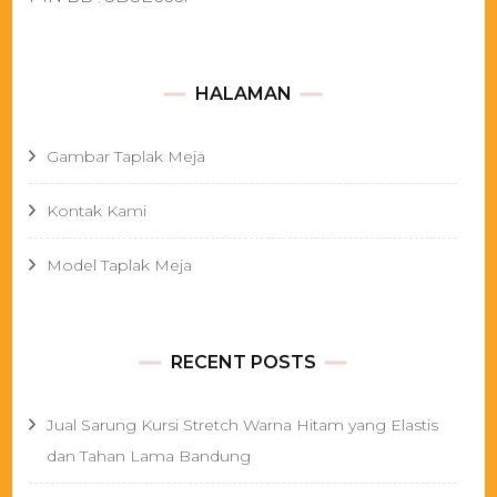
HALAMAN
Gambar Taplak Meja
Kontak Kami
Model Taplak Meja
RECENT POSTS
Jual Sarung Kursi Stretch Warna Hitam yang Elastis
dan Tahan Lama Bandung