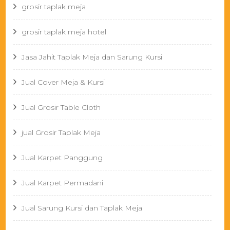
grosir taplak meja
grosir taplak meja hotel
Jasa Jahit Taplak Meja dan Sarung Kursi
Jual Cover Meja & Kursi
Jual Grosir Table Cloth
jual Grosir Taplak Meja
Jual Karpet Panggung
Jual Karpet Permadani
Jual Sarung Kursi dan Taplak Meja