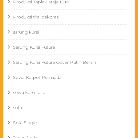
Produksi Taplak Meja IBM
Produksi tirai dekorasi
sarung kursi
Sarung Kursi Futura
Sarung Kursi Futura Cover Putih Bersih
Sewa Karpet Permadani
sewa kursi sofa
sofa
Sofa Single
Table Cloth