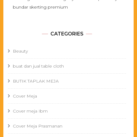
bundar skerting premium
CATEGORIES
Beauty
buat dan jual table cloth
BUTIK TAPLAK MEJA
Cover Meja
Cover meja Ibm
Cover Meja Prasmanan