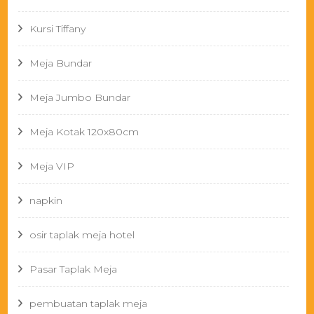
Kursi Tiffany
Meja Bundar
Meja Jumbo Bundar
Meja Kotak 120x80cm
Meja VIP
napkin
osir taplak meja hotel
Pasar Taplak Meja
pembuatan taplak meja