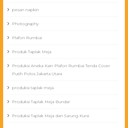
pesan napkin
Photography
Plafon Rumbai
Produk Taplak Meja
Produksi Aneka Kain Plafon Rumbai Tenda Cover
Putih Polos Jakarta Utara
produksi taplak meja
Produksi Taplak Meja Bundar
Produksi Taplak Meja dan Sarung Kursi