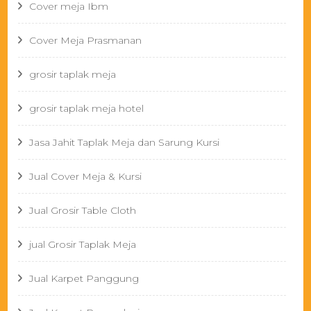
Cover meja Ibm
Cover Meja Prasmanan
grosir taplak meja
grosir taplak meja hotel
Jasa Jahit Taplak Meja dan Sarung Kursi
Jual Cover Meja & Kursi
Jual Grosir Table Cloth
jual Grosir Taplak Meja
Jual Karpet Panggung