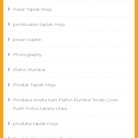
Pasar Taplak Meja
pembuatan taplak meja
pesan napkin
Photography
Plafon Rumbai
Produk Taplak Meja
Produksi Aneka Kain Plafon Rumbai Tenda Cover
Putih Polos Jakarta Utara
produksi taplak meja