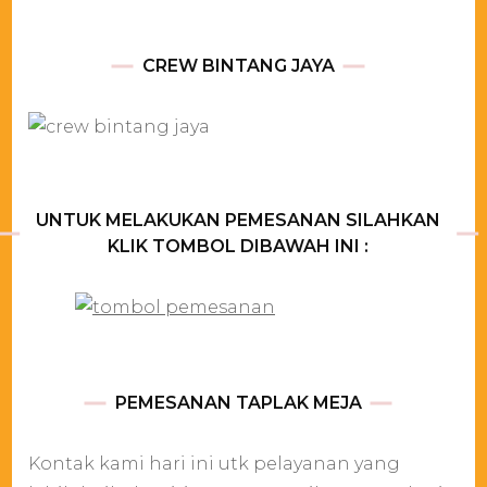
CREW BINTANG JAYA
UNTUK MELAKUKAN PEMESANAN SILAHKAN
KLIK TOMBOL DIBAWAH INI :
PEMESANAN TAPLAK MEJA
Kontak kami hari ini utk pelayanan yang