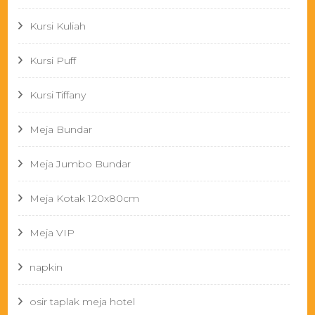
Kursi Kuliah
Kursi Puff
Kursi Tiffany
Meja Bundar
Meja Jumbo Bundar
Meja Kotak 120x80cm
Meja VIP
napkin
osir taplak meja hotel