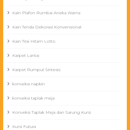
Kain Plafon Rumbai Aneka Warna
Kain Tenda Dekorasi Konvensional
Kain Tirai Hitam Lotto
Karpet Lantai
Karpet Rumput Sintesis
konveksi napkin
konveksi taplak meja
Konveksi Taplak Meja dan Sarung Kursi
Kursi Futura