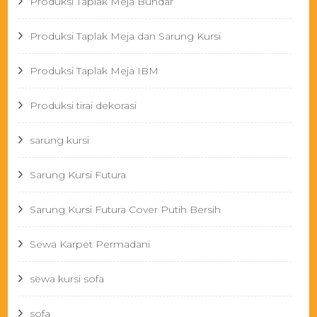
Produksi Taplak Meja Bundar
Produksi Taplak Meja dan Sarung Kursi
Produksi Taplak Meja IBM
Produksi tirai dekorasi
sarung kursi
Sarung Kursi Futura
Sarung Kursi Futura Cover Putih Bersih
Sewa Karpet Permadani
sewa kursi sofa
sofa