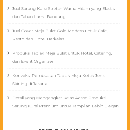
Jual Sarung Kursi Stretch Warna Hitam yang Elastis
dan Tahan Lama Bandung
Jual Cover Meja Bulat Gold Modern untuk Cafe,
Resto dan Hotel Berkelas
Produksi Taplak Meja Bulat untuk Hotel, Catering,
dan Event Organizer
Konveksi Pembuatan Taplak Meja Kotak Jenis
Skirting di Jakarta
Detail yang Mengangkat Kelas Acara: Produksi
Sarung Kursi Premium untuk Tampilan Lebih Elegan