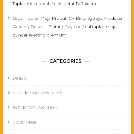
Taplak Meja Kotak Jenis Ketat Di Jakarta
Grosir Taplak Meja Produk CV Bintang Jaya Produksi
Gudang Bekasi - Bintang Jaya
on
Jual taplak meja
bundar skerting premium
CATEGORIES
Beauty
buat dan jual table cloth
BUTIK TAPLAK MEJA
Cover Meja