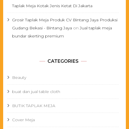
Taplak Meja Kotak Jenis Ketat Di Jakarta
Grosir Taplak Meja Produk CV Bintang Jaya Produksi
Gudang Bekasi - Bintang Jaya
on
Jual taplak meja
bundar skerting premium
CATEGORIES
Beauty
buat dan jual table cloth
BUTIK TAPLAK MEJA
Cover Meja