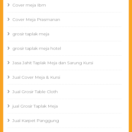
Cover meja Ibm
Cover Meja Prasmanan
grosir taplak meja
grosir taplak meja hotel
Jasa Jahit Taplak Meja dan Sarung Kursi
Jual Cover Meja & Kursi
Jual Grosir Table Cloth
jual Grosir Taplak Meja
Jual Karpet Panggung