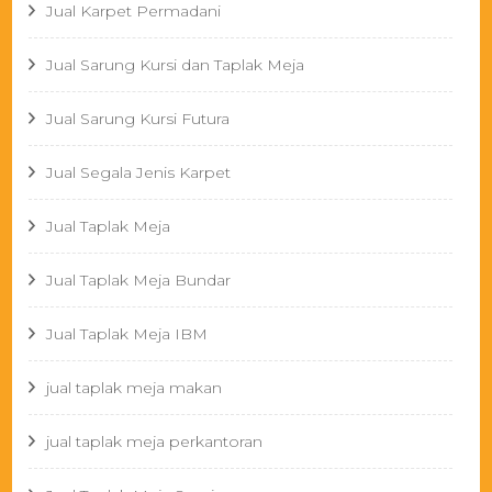
Jual Karpet Permadani
Jual Sarung Kursi dan Taplak Meja
Jual Sarung Kursi Futura
Jual Segala Jenis Karpet
Jual Taplak Meja
Jual Taplak Meja Bundar
Jual Taplak Meja IBM
jual taplak meja makan
jual taplak meja perkantoran