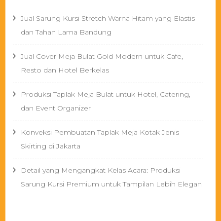
Jual Sarung Kursi Stretch Warna Hitam yang Elastis
dan Tahan Lama Bandung
Jual Cover Meja Bulat Gold Modern untuk Cafe,
Resto dan Hotel Berkelas
Produksi Taplak Meja Bulat untuk Hotel, Catering,
dan Event Organizer
Konveksi Pembuatan Taplak Meja Kotak Jenis
Skirting di Jakarta
Detail yang Mengangkat Kelas Acara: Produksi
Sarung Kursi Premium untuk Tampilan Lebih Elegan