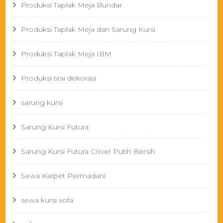
Produksi Taplak Meja Bundar
Produksi Taplak Meja dan Sarung Kursi
Produksi Taplak Meja IBM
Produksi tirai dekorasi
sarung kursi
Sarung Kursi Futura
Sarung Kursi Futura Cover Putih Bersih
Sewa Karpet Permadani
sewa kursi sofa