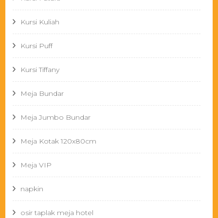
Kursi Kuliah
Kursi Puff
Kursi Tiffany
Meja Bundar
Meja Jumbo Bundar
Meja Kotak 120x80cm
Meja VIP
napkin
osir taplak meja hotel