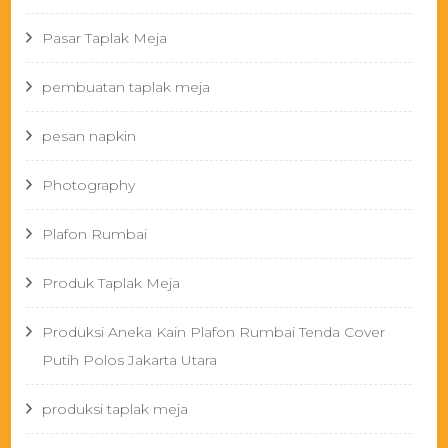
Pasar Taplak Meja
pembuatan taplak meja
pesan napkin
Photography
Plafon Rumbai
Produk Taplak Meja
Produksi Aneka Kain Plafon Rumbai Tenda Cover
Putih Polos Jakarta Utara
produksi taplak meja