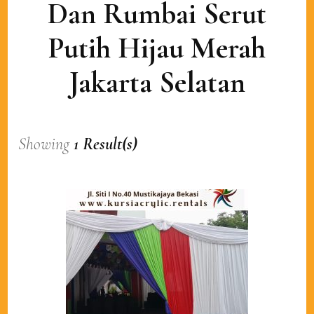
Dan Rumbai Serut
Putih Hijau Merah
Jakarta Selatan
Showing
1 Result(s)