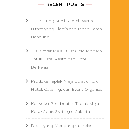
RECENT POSTS
Jual Sarung Kursi Stretch Warna
Hitam yang Elastis dan Tahan Lama
Bandung
Jual Cover Meja Bulat Gold Modern
untuk Cafe, Resto dan Hotel
Berkelas
Produksi Taplak Meja Bulat untuk
Hotel, Catering, dan Event Organizer
Konveksi Pembuatan Taplak Meja
Kotak Jenis Skirting di Jakarta
Detail yang Mengangkat Kelas