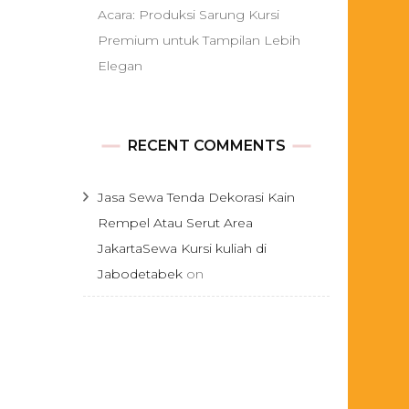
Acara: Produksi Sarung Kursi
Premium untuk Tampilan Lebih
Elegan
RECENT COMMENTS
Jasa Sewa Tenda Dekorasi Kain
Rempel Atau Serut Area
JakartaSewa Kursi kuliah di
Jabodetabek
on