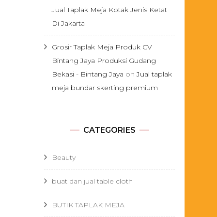
Jual Taplak Meja Kotak Jenis Ketat
Di Jakarta
Grosir Taplak Meja Produk CV
Bintang Jaya Produksi Gudang
Bekasi - Bintang Jaya
on
Jual taplak
meja bundar skerting premium
CATEGORIES
Beauty
buat dan jual table cloth
BUTIK TAPLAK MEJA