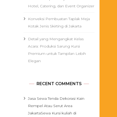
Hotel, Catering, dan Event Organizer
Konveksi Pembuatan Taplak Meja
Kotak Jenis Skirting di Jakarta
Detail yang Mengangkat Kelas
Acara: Produksi Sarung Kursi
Premium untuk Tampilan Lebih
Elegan
RECENT COMMENTS
Jasa Sewa Tenda Dekorasi Kain
Rempel Atau Serut Area
JakartaSewa Kursi kuliah di