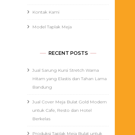
Kontak Kami
Model Taplak Meja
RECENT POSTS
Jual Sarung Kursi Stretch Warna
Hitam yang Elastis dan Tahan Lama
Bandung
Jual Cover Meja Bulat Gold Modern
untuk Cafe, Resto dan Hotel
Berkelas
Produksi Taplak Meja Bulat untuk