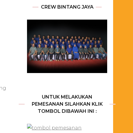
CREW BINTANG JAYA
ang
UNTUK MELAKUKAN
PEMESANAN SILAHKAN KLIK
TOMBOL DIBAWAH INI :