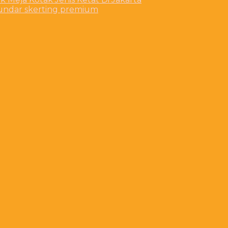
bundar skerting premium