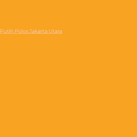
utih Polos Jakarta Utara