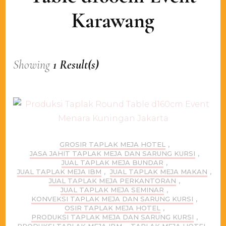
Karawang
Showing
1 Result(s)
GROSIR TAPLAK MEJA HOTEL
,
JASA JAHIT TAPLAK MEJA DAN SARUNG KURSI
,
JUAL TAPLAK MEJA BUNDAR
,
JUAL TAPLAK MEJA IBM
,
JUAL TAPLAK MEJA MAKAN
,
JUAL TAPLAK MEJA PERKANTORAN
,
JUAL TAPLAK MEJA SEMINAR
,
KONVEKSI TAPLAK MEJA DAN SARUNG KURSI
,
OSIR TAPLAK MEJA HOTEL
,
PRODUKSI TAPLAK MEJA DAN SARUNG KURSI
,