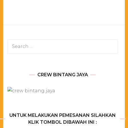
Jakarta
Search
for:
CREW BINTANG JAYA
UNTUK MELAKUKAN PEMESANAN SILAHKAN
KLIK TOMBOL DIBAWAH INI :