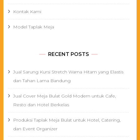
Kontak Kami
Model Taplak Meja
RECENT POSTS
Jual Sarung Kursi Stretch Warna Hitam yang Elastis
dan Tahan Lama Bandung
Jual Cover Meja Bulat Gold Modern untuk Cafe,
Resto dan Hotel Berkelas
Produksi Taplak Meja Bulat untuk Hotel, Catering,
dan Event Organizer