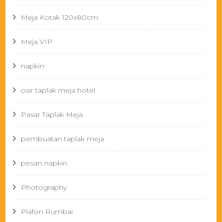
Meja Kotak 120x80cm
Meja VIP
napkin
osir taplak meja hotel
Pasar Taplak Meja
pembuatan taplak meja
pesan napkin
Photography
Plafon Rumbai