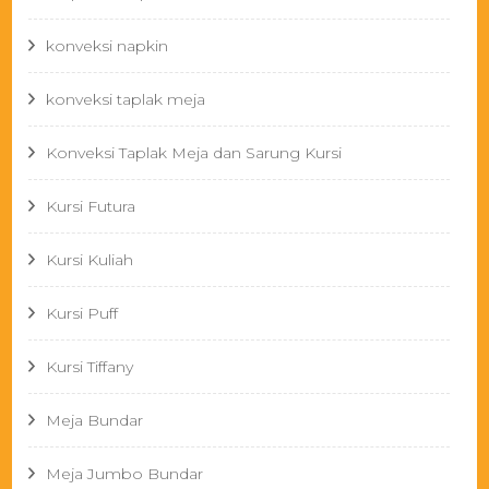
konveksi napkin
konveksi taplak meja
Konveksi Taplak Meja dan Sarung Kursi
Kursi Futura
Kursi Kuliah
Kursi Puff
Kursi Tiffany
Meja Bundar
Meja Jumbo Bundar