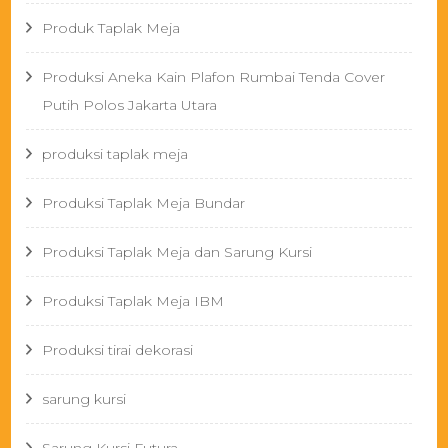
Produk Taplak Meja
Produksi Aneka Kain Plafon Rumbai Tenda Cover
Putih Polos Jakarta Utara
produksi taplak meja
Produksi Taplak Meja Bundar
Produksi Taplak Meja dan Sarung Kursi
Produksi Taplak Meja IBM
Produksi tirai dekorasi
sarung kursi