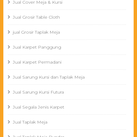
Jual Cover Meja & Kursi
Jual Grosir Table Cloth
jual Grosir Taplak Meja
Jual Karpet Panggung
Jual Karpet Permadani
Jual Sarung Kursi dan Taplak Meja
Jual Sarung Kursi Futura
Jual Segala Jenis Karpet
Jual Taplak Meja