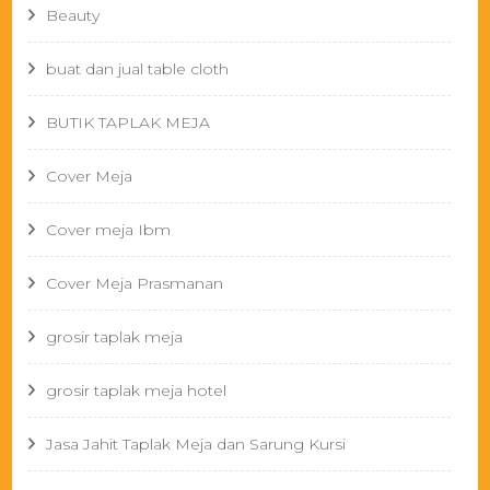
Beauty
buat dan jual table cloth
BUTIK TAPLAK MEJA
Cover Meja
Cover meja Ibm
Cover Meja Prasmanan
grosir taplak meja
grosir taplak meja hotel
Jasa Jahit Taplak Meja dan Sarung Kursi