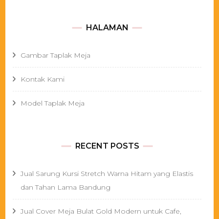
HALAMAN
Gambar Taplak Meja
Kontak Kami
Model Taplak Meja
RECENT POSTS
Jual Sarung Kursi Stretch Warna Hitam yang Elastis
dan Tahan Lama Bandung
Jual Cover Meja Bulat Gold Modern untuk Cafe,