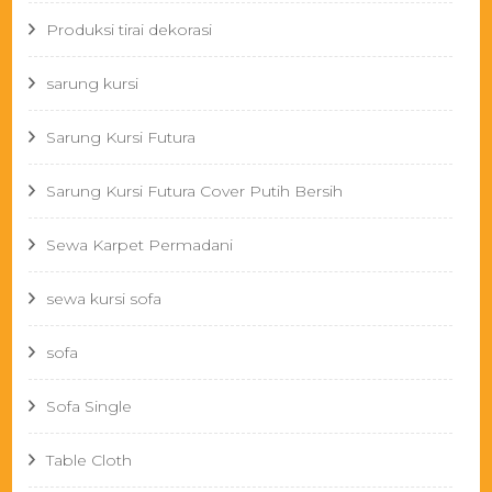
Produksi tirai dekorasi
sarung kursi
Sarung Kursi Futura
Sarung Kursi Futura Cover Putih Bersih
Sewa Karpet Permadani
sewa kursi sofa
sofa
Sofa Single
Table Cloth