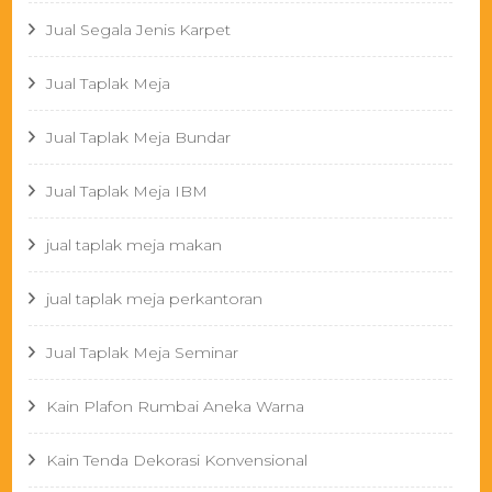
Jual Segala Jenis Karpet
Jual Taplak Meja
Jual Taplak Meja Bundar
Jual Taplak Meja IBM
jual taplak meja makan
jual taplak meja perkantoran
Jual Taplak Meja Seminar
Kain Plafon Rumbai Aneka Warna
Kain Tenda Dekorasi Konvensional