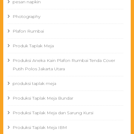
pesan napkin
Photography
Plafon Rumbai
Produk Taplak Meja
Produksi Aneka Kain Plafon Rumbai Tenda Cover
Putih Polos Jakarta Utara
produksi taplak meja
Produksi Taplak Meja Bundar
Produksi Taplak Meja dan Sarung Kursi
Produksi Taplak Meja IBM