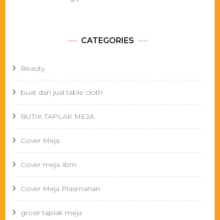
CATEGORIES
Beauty
buat dan jual table cloth
BUTIK TAPLAK MEJA
Cover Meja
Cover meja Ibm
Cover Meja Prasmanan
grosir taplak meja