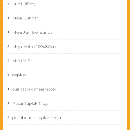
Kursi Tiffany
Meja Bundar
Meja Jumbo Bundar
Meja Kotak 120x80cm
Meja VIP
napkin
osir taplak meja hotel
Pasar Taplak Meja
pembuatan taplak meja