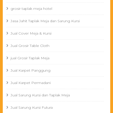
grosir taplak meja hotel
Jasa Jahit Taplak Meja dan Sarung Kursi
Jual Cover Meja & Kursi
Jual Grosir Table Cloth
jual Grosir Taplak Meja
Jual Karpet Panggung
Jual Karpet Permadani
Jual Sarung Kursi dan Taplak Meja
Jual Sarung Kursi Futura