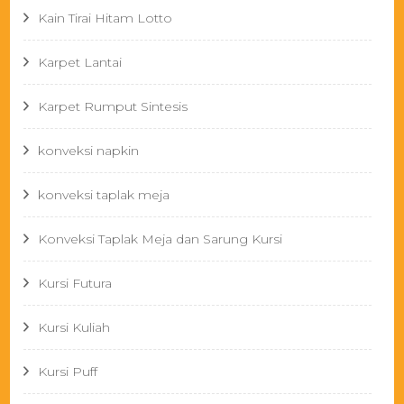
Kain Tirai Hitam Lotto
Karpet Lantai
Karpet Rumput Sintesis
konveksi napkin
konveksi taplak meja
Konveksi Taplak Meja dan Sarung Kursi
Kursi Futura
Kursi Kuliah
Kursi Puff