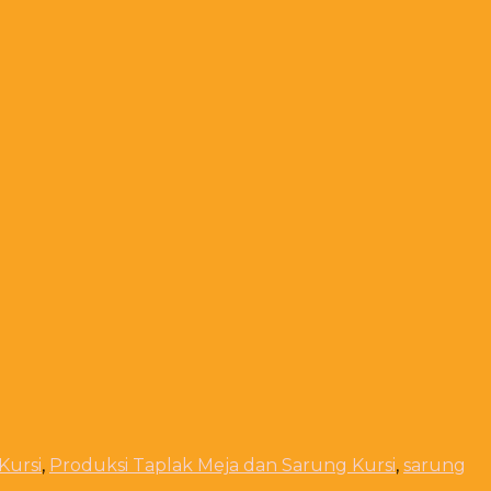
Kursi
,
Produksi Taplak Meja dan Sarung Kursi
,
sarung