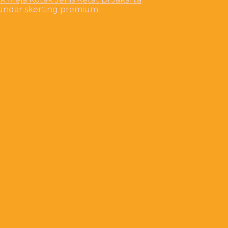
bundar skerting premium