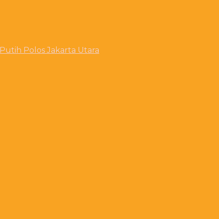
utih Polos Jakarta Utara