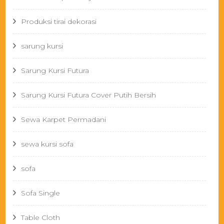
Produksi tirai dekorasi
sarung kursi
Sarung Kursi Futura
Sarung Kursi Futura Cover Putih Bersih
Sewa Karpet Permadani
sewa kursi sofa
sofa
Sofa Single
Table Cloth