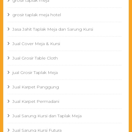
grosir taplak meja
grosir taplak meja hotel
Jasa Jahit Taplak Meja dan Sarung Kursi
Jual Cover Meja & Kursi
Jual Grosir Table Cloth
jual Grosir Taplak Meja
Jual Karpet Panggung
Jual Karpet Permadani
Jual Sarung Kursi dan Taplak Meja
Jual Sarung Kursi Futura