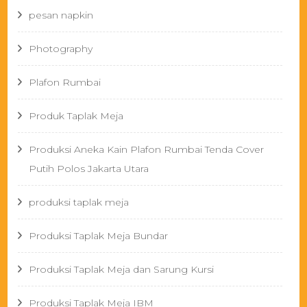
pesan napkin
Photography
Plafon Rumbai
Produk Taplak Meja
Produksi Aneka Kain Plafon Rumbai Tenda Cover
Putih Polos Jakarta Utara
produksi taplak meja
Produksi Taplak Meja Bundar
Produksi Taplak Meja dan Sarung Kursi
Produksi Taplak Meja IBM