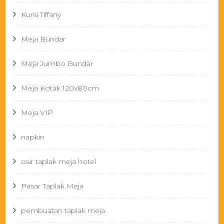
Kursi Tiffany
Meja Bundar
Meja Jumbo Bundar
Meja Kotak 120x80cm
Meja VIP
napkin
osir taplak meja hotel
Pasar Taplak Meja
pembuatan taplak meja