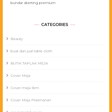
bundar skerting premium
CATEGORIES
Beauty
buat dan jual table cloth
BUTIK TAPLAK MEJA
Cover Meja
Cover meja Ibm
Cover Meja Prasmanan