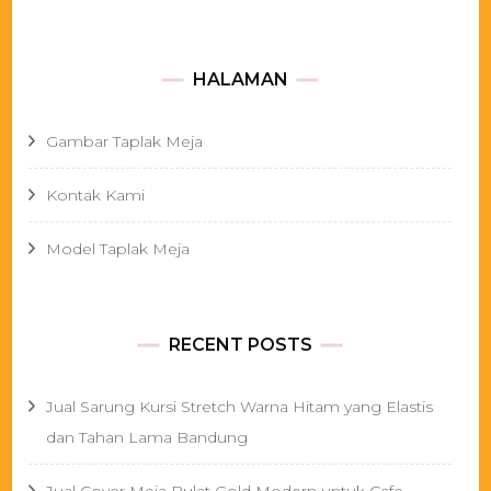
HALAMAN
Gambar Taplak Meja
Kontak Kami
Model Taplak Meja
RECENT POSTS
Jual Sarung Kursi Stretch Warna Hitam yang Elastis
dan Tahan Lama Bandung