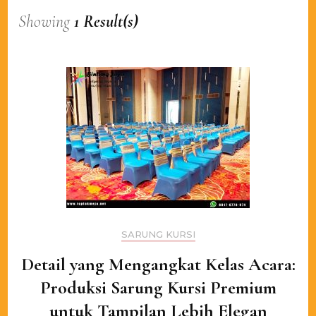
Showing
1 Result(s)
SARUNG KURSI
Detail yang Mengangkat Kelas Acara:
Produksi Sarung Kursi Premium
untuk Tampilan Lebih Elegan