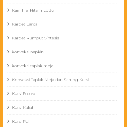
Kain Tirai Hitam Lotto
Karpet Lantai
Karpet Rumput Sintesis
konveksi napkin
konveksi taplak meja
Konveksi Taplak Meja dan Sarung Kursi
Kursi Futura
Kursi Kuliah
Kursi Puff