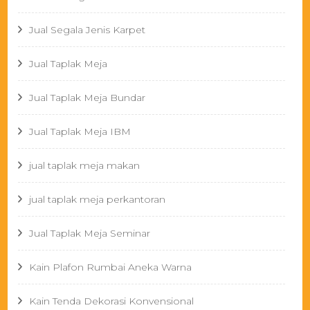
Jual Segala Jenis Karpet
Jual Taplak Meja
Jual Taplak Meja Bundar
Jual Taplak Meja IBM
jual taplak meja makan
jual taplak meja perkantoran
Jual Taplak Meja Seminar
Kain Plafon Rumbai Aneka Warna
Kain Tenda Dekorasi Konvensional