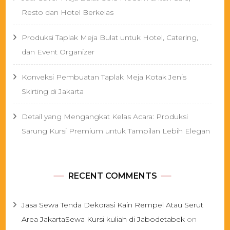
Resto dan Hotel Berkelas
Produksi Taplak Meja Bulat untuk Hotel, Catering,
dan Event Organizer
Konveksi Pembuatan Taplak Meja Kotak Jenis
Skirting di Jakarta
Detail yang Mengangkat Kelas Acara: Produksi
Sarung Kursi Premium untuk Tampilan Lebih Elegan
RECENT COMMENTS
Jasa Sewa Tenda Dekorasi Kain Rempel Atau Serut
Area JakartaSewa Kursi kuliah di Jabodetabek
on