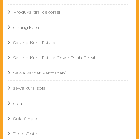
Produksi tirai dekorasi
sarung kursi
Sarung Kursi Futura
Sarung Kursi Futura Cover Putih Bersih
Sewa Karpet Permadani
sewa kursi sofa
sofa
Sofa Single
Table Cloth