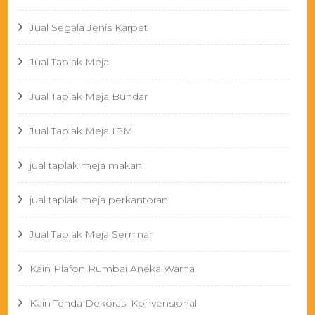
Jual Segala Jenis Karpet
Jual Taplak Meja
Jual Taplak Meja Bundar
Jual Taplak Meja IBM
jual taplak meja makan
jual taplak meja perkantoran
Jual Taplak Meja Seminar
Kain Plafon Rumbai Aneka Warna
Kain Tenda Dekorasi Konvensional