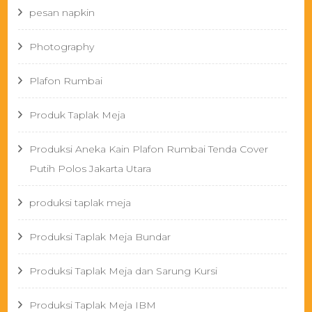
pesan napkin
Photography
Plafon Rumbai
Produk Taplak Meja
Produksi Aneka Kain Plafon Rumbai Tenda Cover
Putih Polos Jakarta Utara
produksi taplak meja
Produksi Taplak Meja Bundar
Produksi Taplak Meja dan Sarung Kursi
Produksi Taplak Meja IBM