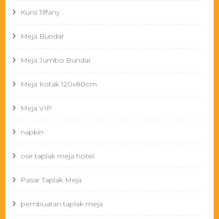
Kursi Tiffany
Meja Bundar
Meja Jumbo Bundar
Meja Kotak 120x80cm
Meja VIP
napkin
osir taplak meja hotel
Pasar Taplak Meja
pembuatan taplak meja