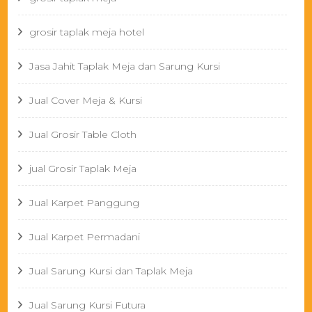
grosir taplak meja hotel
Jasa Jahit Taplak Meja dan Sarung Kursi
Jual Cover Meja & Kursi
Jual Grosir Table Cloth
jual Grosir Taplak Meja
Jual Karpet Panggung
Jual Karpet Permadani
Jual Sarung Kursi dan Taplak Meja
Jual Sarung Kursi Futura