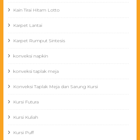
Kain Tirai Hitam Lotto
Karpet Lantai
Karpet Rumput Sintesis
konveksi napkin
konveksi taplak meja
Konveksi Taplak Meja dan Sarung Kursi
Kursi Futura
Kursi Kuliah
Kursi Puff