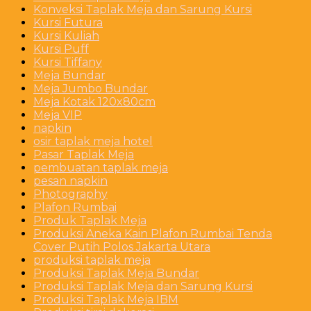
Konveksi Taplak Meja dan Sarung Kursi
Kursi Futura
Kursi Kuliah
Kursi Puff
Kursi Tiffany
Meja Bundar
Meja Jumbo Bundar
Meja Kotak 120x80cm
Meja VIP
napkin
osir taplak meja hotel
Pasar Taplak Meja
pembuatan taplak meja
pesan napkin
Photography
Plafon Rumbai
Produk Taplak Meja
Produksi Aneka Kain Plafon Rumbai Tenda
Cover Putih Polos Jakarta Utara
produksi taplak meja
Produksi Taplak Meja Bundar
Produksi Taplak Meja dan Sarung Kursi
Produksi Taplak Meja IBM