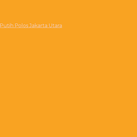
utih Polos Jakarta Utara