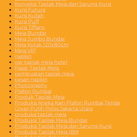
Konveksi Taplak Meja dan Sarung Kursi
Kursi Futura
Kursi Kuliah
Kursi Puff
Kursi Tiffany
Meja Bundar
Meja Jumbo Bundar
Meja Kotak 120x80cm
Meja VIP
napkin
osir taplak meja hotel
Pasar Taplak Meja
pembuatan taplak meja
pesan napkin
Photography
Plafon Rumbai
Produk Taplak Meja
Produksi Aneka Kain Plafon Rumbai Tenda
Cover Putih Polos Jakarta Utara
produksi taplak meja
Produksi Taplak Meja Bundar
Produksi Taplak Meja dan Sarung Kursi
Produksi Taplak Meja IBM