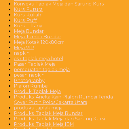
Konveksi Taplak Meja dan Sarung Kursi
Kursi Futura
Kursi Kuliah
Kursi Puff
Kursi Tiffany
Meja Bundar
Meja Jumbo Bundar
Meja Kotak 120x80cm
Meja VIP
napkin
osir taplak meja hotel
Pasar Taplak Meja
pembuatan taplak meja
pesan napkin
Photography
Plafon Rumbai
Produk Taplak Meja
Produksi Aneka Kain Plafon Rumbai Tenda
Cover Putih Polos Jakarta Utara
produksi taplak meja
Produksi Taplak Meja Bundar
Produksi Taplak Meja dan Sarung Kursi
Produksi Taplak Meja IBM