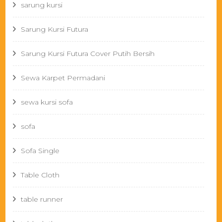
sarung kursi
Sarung Kursi Futura
Sarung Kursi Futura Cover Putih Bersih
Sewa Karpet Permadani
sewa kursi sofa
sofa
Sofa Single
Table Cloth
table runner