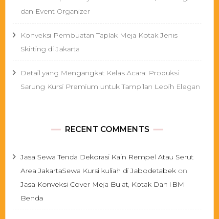
dan Event Organizer
Konveksi Pembuatan Taplak Meja Kotak Jenis
Skirting di Jakarta
Detail yang Mengangkat Kelas Acara: Produksi
Sarung Kursi Premium untuk Tampilan Lebih Elegan
RECENT COMMENTS
Jasa Sewa Tenda Dekorasi Kain Rempel Atau Serut
Area JakartaSewa Kursi kuliah di Jabodetabek
on
Jasa Konveksi Cover Meja Bulat, Kotak Dan IBM
Benda