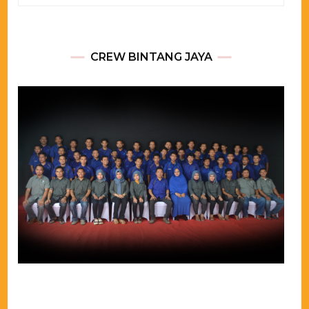
for:
CREW BINTANG JAYA