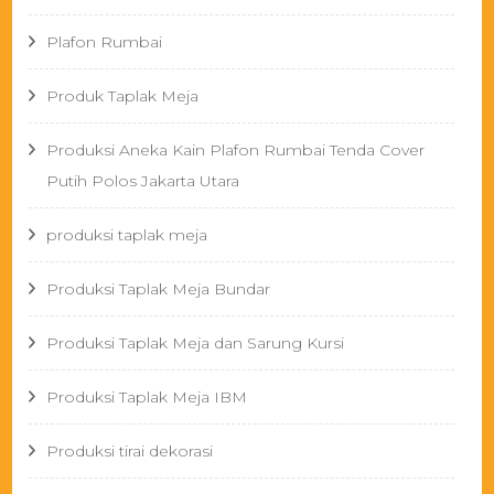
Plafon Rumbai
Produk Taplak Meja
Produksi Aneka Kain Plafon Rumbai Tenda Cover
Putih Polos Jakarta Utara
produksi taplak meja
Produksi Taplak Meja Bundar
Produksi Taplak Meja dan Sarung Kursi
Produksi Taplak Meja IBM
Produksi tirai dekorasi