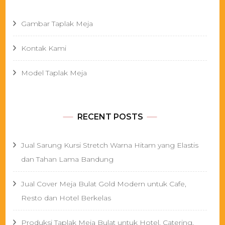
Gambar Taplak Meja
Kontak Kami
Model Taplak Meja
RECENT POSTS
Jual Sarung Kursi Stretch Warna Hitam yang Elastis
dan Tahan Lama Bandung
Jual Cover Meja Bulat Gold Modern untuk Cafe,
Resto dan Hotel Berkelas
Produksi Taplak Meja Bulat untuk Hotel, Catering,