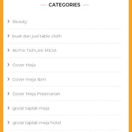
CATEGORIES
Beauty
buat dan jual table cloth
BUTIK TAPLAK MEJA
Cover Meja
Cover meja Ibm
Cover Meja Prasmanan
grosir taplak meja
grosir taplak meja hotel