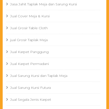
Jasa Jahit Taplak Meja dan Sarung Kursi
Jual Cover Meja & Kursi
Jual Grosir Table Cloth
jual Grosir Taplak Meja
Jual Karpet Panggung
Jual Karpet Permadani
Jual Sarung Kursi dan Taplak Meja
Jual Sarung Kursi Futura
Jual Segala Jenis Karpet