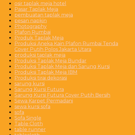
osir taplak meja hotel
Pasar Taplak Meja
pembuatan taplak meja
pesan napkin
Photography
Plafon Rumbai
Produk Taplak Meja
Produksi Aneka Kain Plafon Rumbai Tenda
Cover Putih Polos Jakarta Utara
produksi taplak meja
Produksi Taplak Meja Bundar
Produksi Taplak Meja dan Sarung Kursi
Produksi Taplak Meja IBM
Produksi tirai dekorasi
sarung kursi
Sarung Kursi Futura
Sarung Kursi Futura Cover Putih Bersih
Sewa Karpet Permadani
sewa kursi sofa
sofa
Sofa Single
Table Cloth
table runner