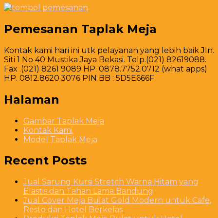
Pemesanan Taplak Meja
Kontak kami hari ini utk pelayanan yang lebih baik Jln.
Siti 1 No 40 Mustika Jaya Bekasi. Telp.(021) 82619088.
Fax .(021) 8261 9089 HP. 0878.7752.0712 (what apps)
HP. 0812.8620.3076 PIN BB : 5D5E666F
Halaman
Gambar Taplak Meja
Kontak Kami
Model Taplak Meja
Recent Posts
Jual Sarung Kursi Stretch Warna Hitam yang
Elastis dan Tahan Lama Bandung
Jual Cover Meja Bulat Gold Modern untuk Cafe,
Resto dan Hotel Berkelas