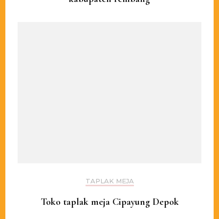
TAPLAK MEJA
Toko taplak meja Cipayung Depok