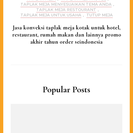
TAPLAK MEJA MENYESUAIKAN TEMA ANDA
,
TAPLAK MEJA RESTOURANT
,
TAPLAK MEJA UNTUK USAHA
,
TUTUP MEJA
Jasa konveksi taplak meja kotak untuk hotel,
restaurant, rumah makan dan lainnya promo
akhir tahun order seindonesia
Popular Posts