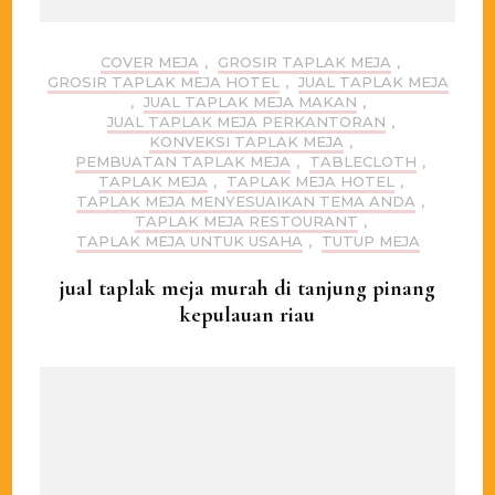
COVER MEJA
,
GROSIR TAPLAK MEJA
,
GROSIR TAPLAK MEJA HOTEL
,
JUAL TAPLAK MEJA
,
JUAL TAPLAK MEJA MAKAN
,
JUAL TAPLAK MEJA PERKANTORAN
,
KONVEKSI TAPLAK MEJA
,
PEMBUATAN TAPLAK MEJA
,
TABLECLOTH
,
TAPLAK MEJA
,
TAPLAK MEJA HOTEL
,
TAPLAK MEJA MENYESUAIKAN TEMA ANDA
,
TAPLAK MEJA RESTOURANT
,
TAPLAK MEJA UNTUK USAHA
,
TUTUP MEJA
jual taplak meja murah di tanjung pinang
kepulauan riau