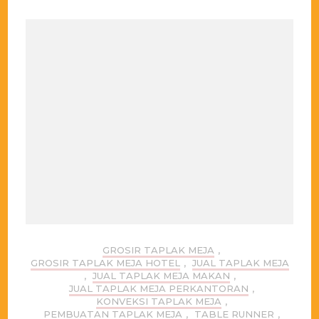
GROSIR TAPLAK MEJA
,
GROSIR TAPLAK MEJA HOTEL
,
JUAL TAPLAK MEJA
,
JUAL TAPLAK MEJA MAKAN
,
JUAL TAPLAK MEJA PERKANTORAN
,
KONVEKSI TAPLAK MEJA
,
PEMBUATAN TAPLAK MEJA
,
TABLE RUNNER
,