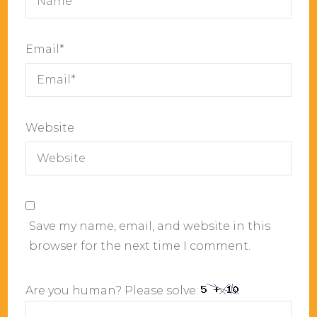
Email
*
Website
Save my name, email, and website in this
browser for the next time I comment.
Are you human? Please solve: