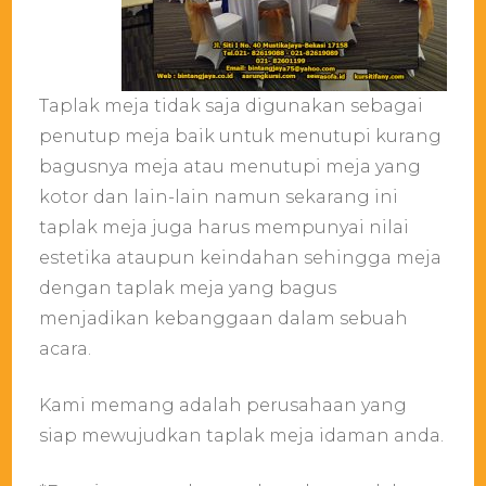
Taplak meja tidak saja digunakan sebagai
penutup meja baik untuk menutupi kurang
bagusnya meja atau menutupi meja yang
kotor dan lain-lain namun sekarang ini
taplak meja juga harus mempunyai nilai
estetika ataupun keindahan sehingga meja
dengan taplak meja yang bagus
menjadikan kebanggaan dalam sebuah
acara.
Kami memang adalah perusahaan yang
siap mewujudkan taplak meja idaman anda.