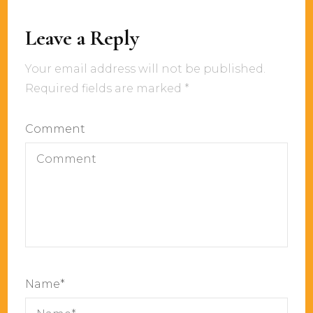
Leave a Reply
Your email address will not be published.
Required fields are marked
*
Comment
Name
*