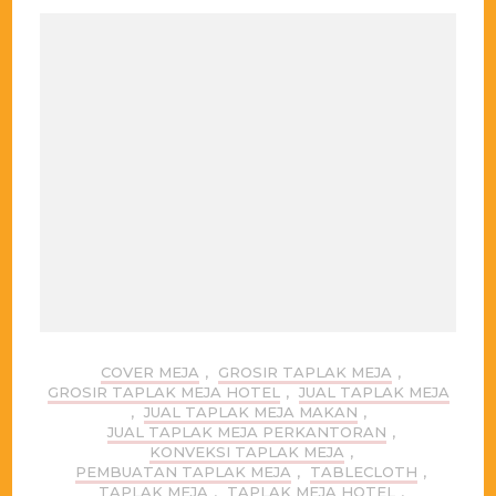
COVER MEJA
,
GROSIR TAPLAK MEJA
,
GROSIR TAPLAK MEJA HOTEL
,
JUAL TAPLAK MEJA
,
JUAL TAPLAK MEJA MAKAN
,
JUAL TAPLAK MEJA PERKANTORAN
,
KONVEKSI TAPLAK MEJA
,
PEMBUATAN TAPLAK MEJA
,
TABLECLOTH
,
TAPLAK MEJA
,
TAPLAK MEJA HOTEL
,