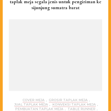
taplak meja segala jenis untuk pengiriman ke
sijunjung sumatra barat
COVER MEJA
,
GROSIR TAPLAK MEJA
,
JUAL TAPLAK MEJA
,
KONVEKSI TAPLAK MEJA
,
PEMBUATAN TAPLAK MEJA
,
TABLE RUNNER
,