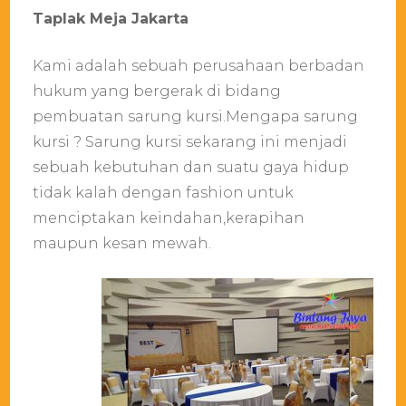
Tapla
Taplak Meja Jakarta
Meja
Jakar
Kami adalah sebuah perusahaan berbadan
hukum yang bergerak di bidang
pembuatan sarung kursi.Mengapa sarung
kursi ? Sarung kursi sekarang ini menjadi
sebuah kebutuhan dan suatu gaya hidup
tidak kalah dengan fashion untuk
menciptakan keindahan,kerapihan
maupun kesan mewah.