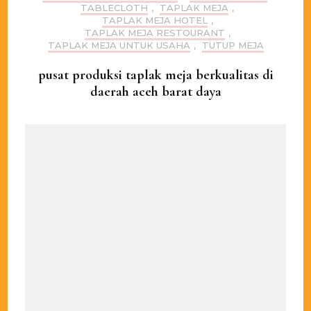
TABLECLOTH
,
TAPLAK MEJA
,
TAPLAK MEJA HOTEL
,
TAPLAK MEJA RESTOURANT
,
TAPLAK MEJA UNTUK USAHA
,
TUTUP MEJA
pusat produksi taplak meja berkualitas di
daerah aceh barat daya