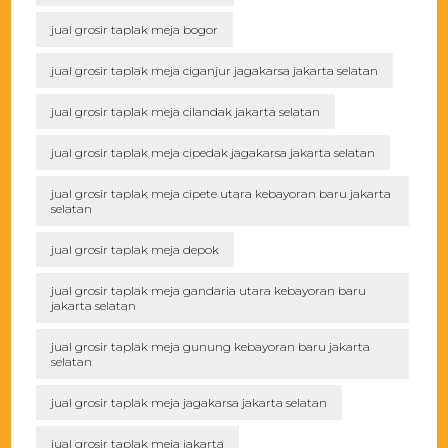
jual grosir taplak meja bogor
jual grosir taplak meja ciganjur jagakarsa jakarta selatan
jual grosir taplak meja cilandak jakarta selatan
jual grosir taplak meja cipedak jagakarsa jakarta selatan
jual grosir taplak meja cipete utara kebayoran baru jakarta
selatan
jual grosir taplak meja depok
jual grosir taplak meja gandaria utara kebayoran baru
jakarta selatan
jual grosir taplak meja gunung kebayoran baru jakarta
selatan
jual grosir taplak meja jagakarsa jakarta selatan
jual grosir taplak meja jakarta