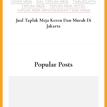
COVER MEJA
,
JUAL TAPLAK MEJA
,
TABLECLOTH
,
TAPLAK MEJA
,
TAPLAK MEJA HOTEL
,
TAPLAK MEJA MENYESUAIKAN TEMA ANDA
Jual Taplak Meja Keren Dan Murah Di
Jakarta
Popular Posts