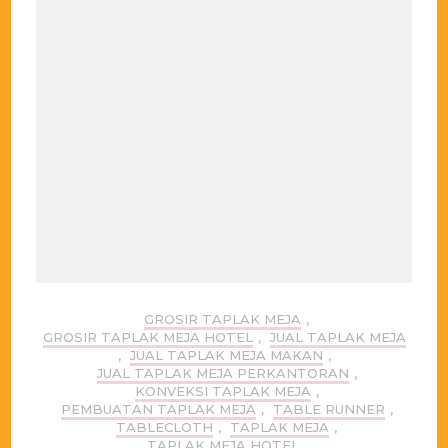
GROSIR TAPLAK MEJA
,
GROSIR TAPLAK MEJA HOTEL
,
JUAL TAPLAK MEJA
,
JUAL TAPLAK MEJA MAKAN
,
JUAL TAPLAK MEJA PERKANTORAN
,
KONVEKSI TAPLAK MEJA
,
PEMBUATAN TAPLAK MEJA
,
TABLE RUNNER
,
TABLECLOTH
,
TAPLAK MEJA
,
TAPLAK MEJA HOTEL
,