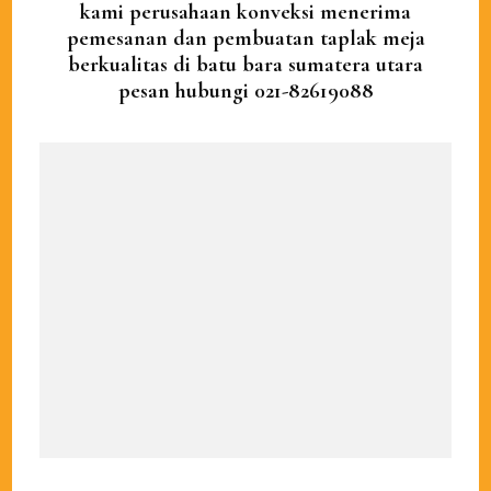
kami perusahaan konveksi menerima
pemesanan dan pembuatan taplak meja
berkualitas di batu bara sumatera utara
pesan hubungi 021-82619088