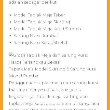
adalah sebagai berikut :
Model Taplak Meja Tebar
Model Taplak Meja Skirting
Model Taplak Meja Ketat/Stretch
Sarung Kursi Rumbai
Sarung Kursi Ketat/Stretch
Taplak Meja Model Skirting & Sarung Kursi
Model Rumbai
Penggunaan taplak meja dan sarung kursi
biasanya menyesuaikan jenis-jenis
kegiatannya. Taplak meja skirting dan
taplak meja ketat atau stretch biasanya ada