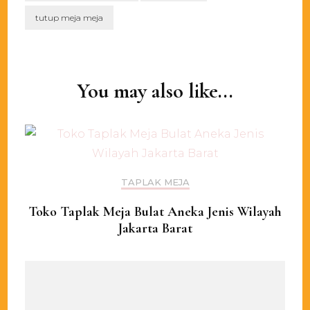
tutup meja meja
Post
Navigation
You may also like...
TAPLAK MEJA
Toko Taplak Meja Bulat Aneka Jenis Wilayah
Jakarta Barat