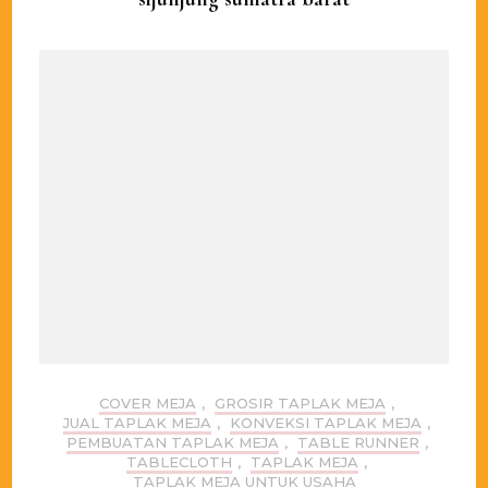
COVER MEJA
,
GROSIR TAPLAK MEJA
,
JUAL TAPLAK MEJA
,
KONVEKSI TAPLAK MEJA
,
PEMBUATAN TAPLAK MEJA
,
TABLE RUNNER
,
TABLECLOTH
,
TAPLAK MEJA
,
TAPLAK MEJA UNTUK USAHA