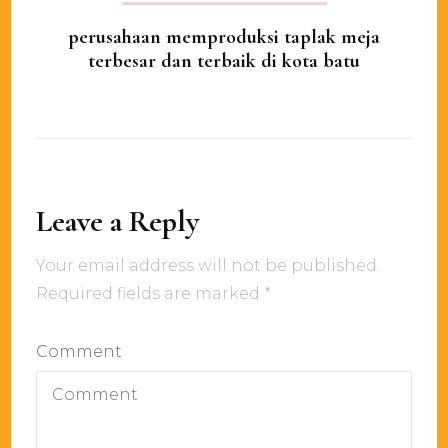
perusahaan memproduksi taplak meja
terbesar dan terbaik di kota batu
Leave a Reply
Your email address will not be published.
Required fields are marked
*
Comment