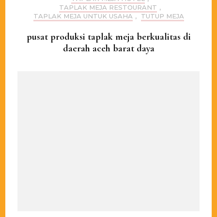
TAPLAK MEJA RESTOURANT
,
TAPLAK MEJA UNTUK USAHA
,
TUTUP MEJA
pusat produksi taplak meja berkualitas di
daerah aceh barat daya