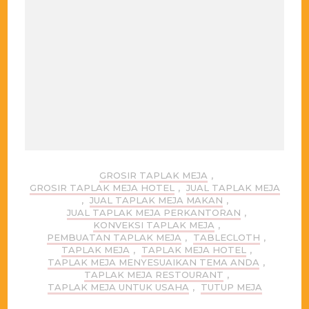
GROSIR TAPLAK MEJA
,
GROSIR TAPLAK MEJA HOTEL
,
JUAL TAPLAK MEJA
,
JUAL TAPLAK MEJA MAKAN
,
JUAL TAPLAK MEJA PERKANTORAN
,
KONVEKSI TAPLAK MEJA
,
PEMBUATAN TAPLAK MEJA
,
TABLECLOTH
,
TAPLAK MEJA
,
TAPLAK MEJA HOTEL
,
TAPLAK MEJA MENYESUAIKAN TEMA ANDA
,
TAPLAK MEJA RESTOURANT
,
TAPLAK MEJA UNTUK USAHA
,
TUTUP MEJA