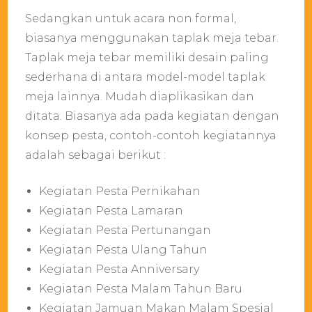
Sedangkan untuk acara non formal,
biasanya menggunakan taplak meja tebar.
Taplak meja tebar memiliki desain paling
sederhana di antara model-model taplak
meja lainnya. Mudah diaplikasikan dan
ditata. Biasanya ada pada kegiatan dengan
konsep pesta, contoh-contoh kegiatannya
adalah sebagai berikut :
Kegiatan Pesta Pernikahan
Kegiatan Pesta Lamaran
Kegiatan Pesta Pertunangan
Kegiatan Pesta Ulang Tahun
Kegiatan Pesta Anniversary
Kegiatan Pesta Malam Tahun Baru
Kegiatan Jamuan Makan Malam Spesial