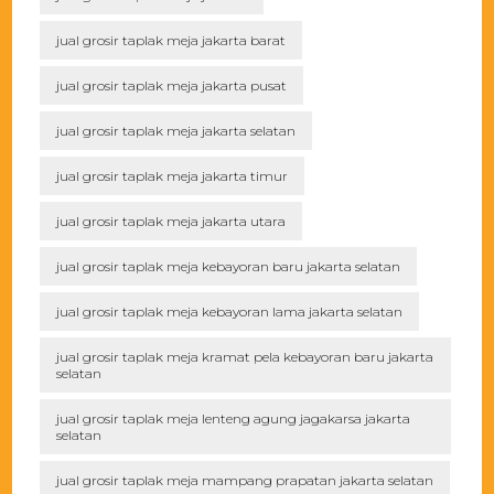
jual grosir taplak meja jakarta barat
jual grosir taplak meja jakarta pusat
jual grosir taplak meja jakarta selatan
jual grosir taplak meja jakarta timur
jual grosir taplak meja jakarta utara
jual grosir taplak meja kebayoran baru jakarta selatan
jual grosir taplak meja kebayoran lama jakarta selatan
jual grosir taplak meja kramat pela kebayoran baru jakarta
selatan
jual grosir taplak meja lenteng agung jagakarsa jakarta
selatan
jual grosir taplak meja mampang prapatan jakarta selatan