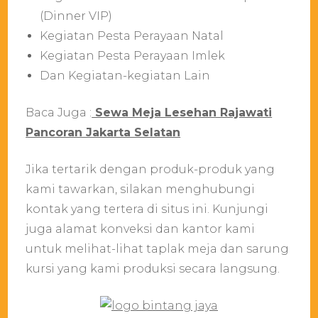
(Dinner VIP)
Kegiatan Pesta Perayaan Natal
Kegiatan Pesta Perayaan Imlek
Dan Kegiatan-kegiatan Lain
Baca Juga :
Sewa Meja Lesehan Rajawati
Pancoran Jakarta Selatan
Jika tertarik dengan produk-produk yang
kami tawarkan, silakan menghubungi
kontak yang tertera di situs ini. Kunjungi
juga alamat konveksi dan kantor kami
untuk melihat-lihat taplak meja dan sarung
kursi yang kami produksi secara langsung.