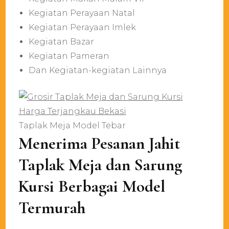
Kegiatan Perayaan Natal
Kegiatan Perayaan Imlek
Kegiatan Bazar
Kegiatan Pameran
Dan Kegiatan-kegiatan Lainnya
Taplak Meja Model Tebar
Menerima Pesanan Jahit
Taplak Meja dan Sarung
Kursi Berbagai Model
Termurah