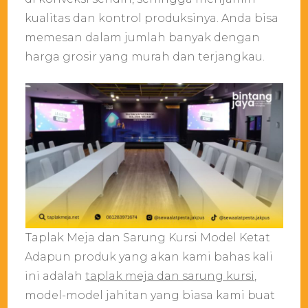
kualitas dan kontrol produksinya. Anda bisa
memesan dalam jumlah banyak dengan
harga grosir yang murah dan terjangkau.
Taplak Meja dan Sarung Kursi Model Ketat
Adapun produk yang akan kami bahas kali
ini adalah
taplak meja dan sarung kursi
,
model-model jahitan yang biasa kami buat