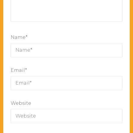
Name
*
Email
*
Website