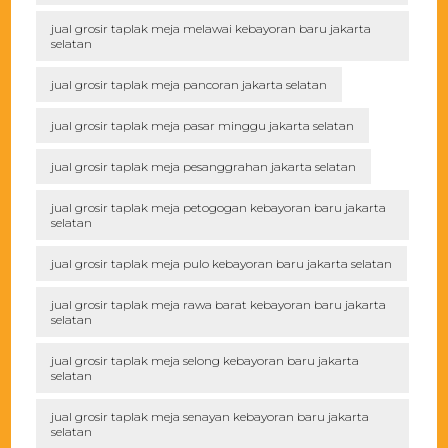
jual grosir taplak meja melawai kebayoran baru jakarta
selatan
jual grosir taplak meja pancoran jakarta selatan
jual grosir taplak meja pasar minggu jakarta selatan
jual grosir taplak meja pesanggrahan jakarta selatan
jual grosir taplak meja petogogan kebayoran baru jakarta
selatan
jual grosir taplak meja pulo kebayoran baru jakarta selatan
jual grosir taplak meja rawa barat kebayoran baru jakarta
selatan
jual grosir taplak meja selong kebayoran baru jakarta
selatan
jual grosir taplak meja senayan kebayoran baru jakarta
selatan