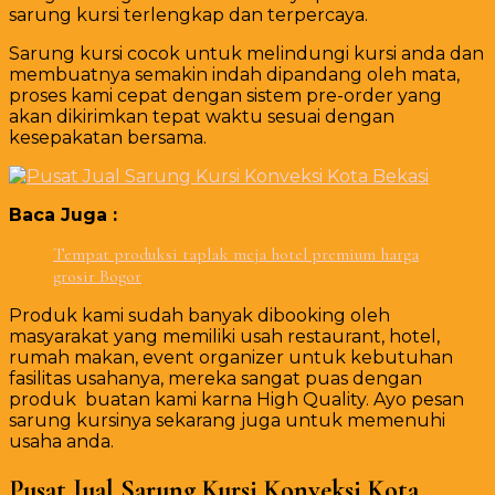
sarung kursi terlengkap dan terpercaya.
Sarung kursi cocok untuk melindungi kursi anda dan
membuatnya semakin indah dipandang oleh mata,
proses kami cepat dengan sistem pre-order yang
akan dikirimkan tepat waktu sesuai dengan
kesepakatan bersama.
Baca Juga :
Tempat produksi taplak meja hotel premium harga
grosir Bogor
Produk kami sudah banyak dibooking oleh
masyarakat yang memiliki usah restaurant, hotel,
rumah makan, event organizer untuk kebutuhan
fasilitas usahanya, mereka sangat puas dengan
produk buatan kami karna High Quality. Ayo pesan
sarung kursinya sekarang juga untuk memenuhi
usaha anda.
Pusat Jual Sarung Kursi Konveksi Kota