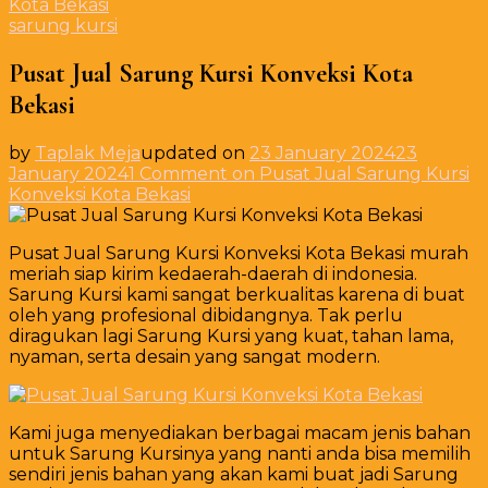
Kota Bekasi
sarung kursi
Pusat Jual Sarung Kursi Konveksi Kota
Bekasi
by
Taplak Meja
updated on
23 January 2024
23
January 2024
1 Comment
on Pusat Jual Sarung Kursi
Konveksi Kota Bekasi
Pusat Jual Sarung Kursi Konveksi Kota Bekasi murah
meriah siap kirim kedaerah-daerah di indonesia.
Sarung Kursi kami sangat berkualitas karena di buat
oleh yang profesional dibidangnya. Tak perlu
diragukan lagi Sarung Kursi yang kuat, tahan lama,
nyaman, serta desain yang sangat modern.
Kami juga menyediakan berbagai macam jenis bahan
untuk Sarung Kursinya yang nanti anda bisa memilih
sendiri jenis bahan yang akan kami buat jadi Sarung