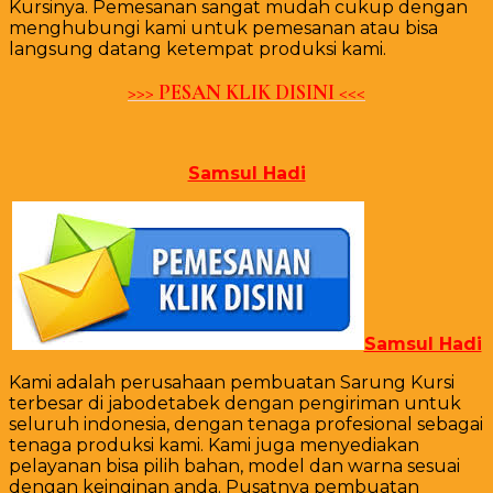
Kursinya. Pemesanan sangat mudah cukup dengan
menghubungi kami untuk pemesanan atau bisa
langsung datang ketempat produksi kami.
>>> PESAN KLIK DISINI <<<
Samsul Hadi
Samsul Hadi
Kami adalah perusahaan pembuatan Sarung Kursi
terbesar di jabodetabek dengan pengiriman untuk
seluruh indonesia, dengan tenaga profesional sebagai
tenaga produksi kami. Kami juga menyediakan
pelayanan bisa pilih bahan, model dan warna sesuai
dengan keinginan anda. Pusatnya pembuatan