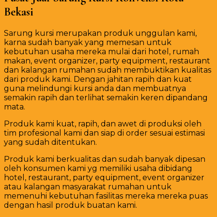
Bekasi
Sarung kursi merupakan produk unggulan kami,
karna sudah banyak yang memesan untuk
kebutuhan usaha mereka mulai dari hotel, rumah
makan, event organizer, party equipment, restaurant
dan kalangan rumahan sudah membuktikan kualitas
dari produk kami. Dengan jahitan rapih dan kuat
guna melindungi kursi anda dan membuatnya
semakin rapih dan terlihat semakin keren dipandang
mata.
Produk kami kuat, rapih, dan awet di produksi oleh
tim profesional kami dan siap di order sesuai estimasi
yang sudah ditentukan.
Produk kami berkualitas dan sudah banyak dipesan
oleh konsumen kami yg memiliki usaha dibidang
hotel, restaurant, party equipment, event organizer
atau kalangan masyarakat rumahan untuk
memenuhi kebutuhan fasilitas mereka mereka puas
dengan hasil produk buatan kami.