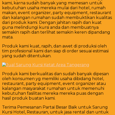
kami, karna sudah banyak yang memesan untuk
kebutuhan usaha mereka mulai dari hotel, rumah
makan, event organizer, party equipment, restaurant
dan kalangan rumahan sudah membuktikan kualitas
dari produk kami. Dengan jahitan rapih dan kuat
guna melindungi kursi anda dan membuatnya
semakin rapih dan terlihat semakin keren dipandang
mata.
Produk kami kuat, rapih, dan awet di produksi oleh
tim profesional kami dan siap di order sesuai estimasi
yang sudah ditentukan.
Produk kami berkualitas dan sudah banyak dipesan
oleh konsumen yg memiliki usaha dibidang hotel,
restaurant, party equipment, event organizer atau
kalangan masyarakat rumahan untuk memenuhi
kebutuhan fasilitas mereka mereka puas dengan
hasil produk buatan kami.
Terima Pemesanan Partai Besar Baik untuk Sarung
Kursi Hotel, Restauran, untuk jasa rental dan untuk