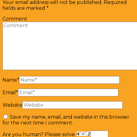
Your email address will not be published.
Required
fields are marked
*
Comment
Name
*
Email
*
Website
Save my name, email, and website in this browser
for the next time I comment.
Are you human? Please solve: