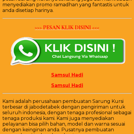
menyediakan promo ramadhan yang fantastis untuk
anda disetiap harinya.
>>> PESAN KLIK DISINI <<<
Samsul Hadi
Samsul Hadi
Kami adalah perusahaan pembuatan Sarung Kursi
terbesar di jabodetabek dengan pengiriman untuk
seluruh indonesia, dengan tenaga profesional sebagai
tenaga produksi kami. Kami juga menyediakan
pelayanan bisa pilih bahan, model dan warna sesuai
dengan keinginan anda. Pusatnya pembuatan