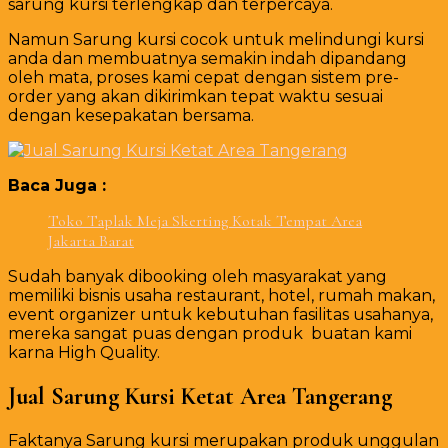
sarung kursi terlengkap dan terpercaya.
Namun Sarung kursi cocok untuk melindungi kursi
anda dan membuatnya semakin indah dipandang
oleh mata, proses kami cepat dengan sistem pre-
order yang akan dikirimkan tepat waktu sesuai
dengan kesepakatan bersama.
Baca Juga :
Toko Taplak Meja Skerting Kotak Tempat Area
Jakarta Barat
Sudah banyak dibooking oleh masyarakat yang
memiliki bisnis usaha restaurant, hotel, rumah makan,
event organizer untuk kebutuhan fasilitas usahanya,
mereka sangat puas dengan produk buatan kami
karna High Quality.
Jual Sarung Kursi Ketat Area Tangerang
Faktanya Sarung kursi merupakan produk unggulan