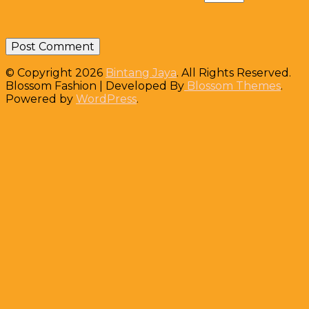
© Copyright 2026
Bintang Jaya
. All Rights Reserved.
Blossom Fashion | Developed By
Blossom Themes
.
Powered by
WordPress
.