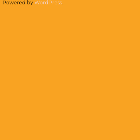
Powered by
WordPress
.