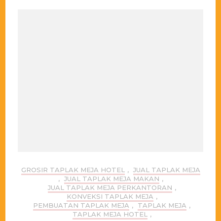
GROSIR TAPLAK MEJA HOTEL
,
JUAL TAPLAK MEJA
,
JUAL TAPLAK MEJA MAKAN
,
JUAL TAPLAK MEJA PERKANTORAN
,
KONVEKSI TAPLAK MEJA
,
PEMBUATAN TAPLAK MEJA
,
TAPLAK MEJA
,
TAPLAK MEJA HOTEL
,