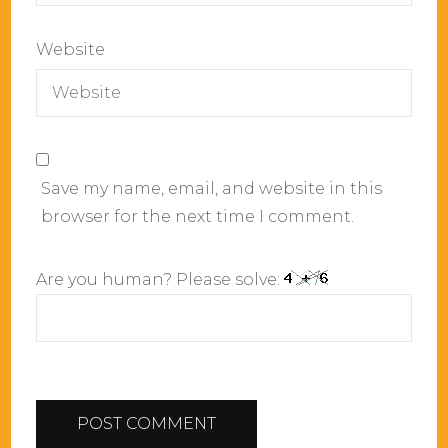
Website
Save my name, email, and website in this
browser for the next time I comment.
Are you human? Please solve: