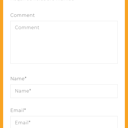
Comment
Name
*
Email
*