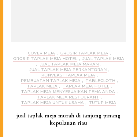
COVER MEJA
,
GROSIR TAPLAK MEJA
,
GROSIR TAPLAK MEJA HOTEL
,
JUAL TAPLAK MEJA
,
JUAL TAPLAK MEJA MAKAN
,
JUAL TAPLAK MEJA PERKANTORAN
,
KONVEKSI TAPLAK MEJA
,
PEMBUATAN TAPLAK MEJA
,
TABLECLOTH
,
TAPLAK MEJA
,
TAPLAK MEJA HOTEL
,
TAPLAK MEJA MENYESUAIKAN TEMA ANDA
,
TAPLAK MEJA RESTOURANT
,
TAPLAK MEJA UNTUK USAHA
,
TUTUP MEJA
jual taplak meja murah di tanjung pinang
kepulauan riau