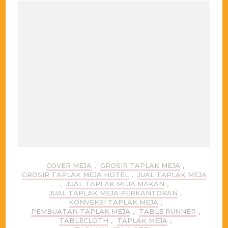
COVER MEJA
,
GROSIR TAPLAK MEJA
,
GROSIR TAPLAK MEJA HOTEL
,
JUAL TAPLAK MEJA
,
JUAL TAPLAK MEJA MAKAN
,
JUAL TAPLAK MEJA PERKANTORAN
,
KONVEKSI TAPLAK MEJA
,
PEMBUATAN TAPLAK MEJA
,
TABLE RUNNER
,
TABLECLOTH
,
TAPLAK MEJA
,