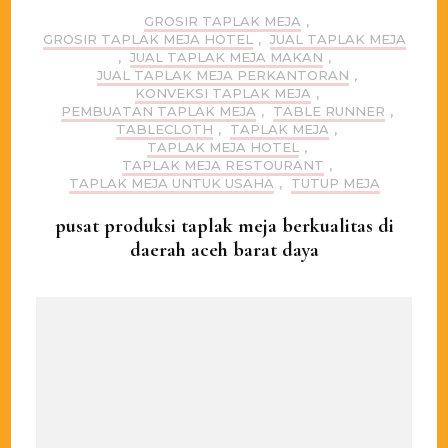
GROSIR TAPLAK MEJA
,
GROSIR TAPLAK MEJA HOTEL
,
JUAL TAPLAK MEJA
,
JUAL TAPLAK MEJA MAKAN
,
JUAL TAPLAK MEJA PERKANTORAN
,
KONVEKSI TAPLAK MEJA
,
PEMBUATAN TAPLAK MEJA
,
TABLE RUNNER
,
TABLECLOTH
,
TAPLAK MEJA
,
TAPLAK MEJA HOTEL
,
TAPLAK MEJA RESTOURANT
,
TAPLAK MEJA UNTUK USAHA
,
TUTUP MEJA
pusat produksi taplak meja berkualitas di
daerah aceh barat daya