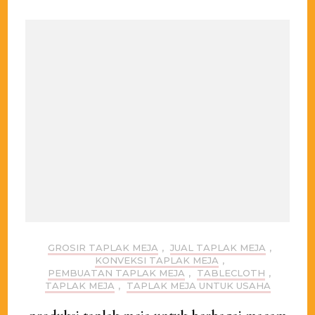
GROSIR TAPLAK MEJA
,
JUAL TAPLAK MEJA
,
KONVEKSI TAPLAK MEJA
,
PEMBUATAN TAPLAK MEJA
,
TABLECLOTH
,
TAPLAK MEJA
,
TAPLAK MEJA UNTUK USAHA