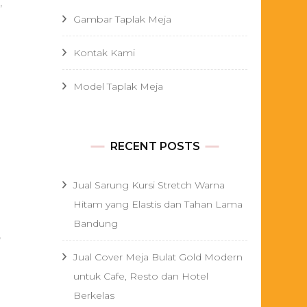
,
Gambar Taplak Meja
Kontak Kami
Model Taplak Meja
RECENT POSTS
Jual Sarung Kursi Stretch Warna
Hitam yang Elastis dan Tahan Lama
Bandung
,
Jual Cover Meja Bulat Gold Modern
untuk Cafe, Resto dan Hotel
Berkelas