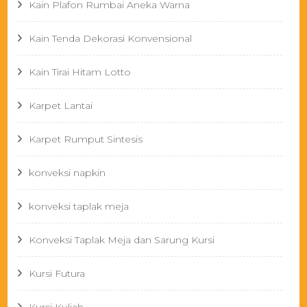
Kain Plafon Rumbai Aneka Warna
Kain Tenda Dekorasi Konvensional
Kain Tirai Hitam Lotto
Karpet Lantai
Karpet Rumput Sintesis
konveksi napkin
konveksi taplak meja
Konveksi Taplak Meja dan Sarung Kursi
Kursi Futura