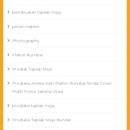
pembuatan taplak meja
pesan napkin
Photography
Plafon Rumbai
Produk Taplak Meja
Produksi Aneka Kain Plafon Rumbai Tenda Cover
Putih Polos Jakarta Utara
produksi taplak meja
Produksi Taplak Meja Bundar