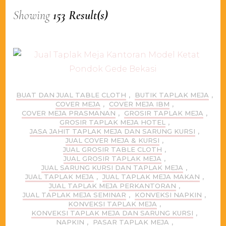
Showing
153 Result(s)
BUAT DAN JUAL TABLE CLOTH
,
BUTIK TAPLAK MEJA
,
COVER MEJA
,
COVER MEJA IBM
,
COVER MEJA PRASMANAN
,
GROSIR TAPLAK MEJA
,
GROSIR TAPLAK MEJA HOTEL
,
JASA JAHIT TAPLAK MEJA DAN SARUNG KURSI
,
JUAL COVER MEJA & KURSI
,
JUAL GROSIR TABLE CLOTH
,
JUAL GROSIR TAPLAK MEJA
,
JUAL SARUNG KURSI DAN TAPLAK MEJA
,
JUAL TAPLAK MEJA
,
JUAL TAPLAK MEJA MAKAN
,
JUAL TAPLAK MEJA PERKANTORAN
,
JUAL TAPLAK MEJA SEMINAR
,
KONVEKSI NAPKIN
,
KONVEKSI TAPLAK MEJA
,
KONVEKSI TAPLAK MEJA DAN SARUNG KURSI
,
NAPKIN
,
PASAR TAPLAK MEJA
,