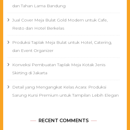
dan Tahan Lama Bandung
Jual Cover Meja Bulat Gold Modern untuk Cafe,
Resto dan Hotel Berkelas
Produksi Taplak Meja Bulat untuk Hotel, Catering,
dan Event Organizer
Konveksi Pembuatan Taplak Meja Kotak Jenis
Skirting di Jakarta
Detail yang Mengangkat Kelas Acara: Produksi
Sarung Kursi Premium untuk Tampilan Lebih Elegan
RECENT COMMENTS