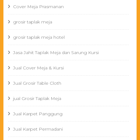
Cover Meja Prasmanan
grosir taplak meja
grosir taplak meja hotel
Jasa Jahit Taplak Meja dan Sarung Kursi
Jual Cover Meja & Kursi
Jual Grosir Table Cloth
jual Grosir Taplak Meja
Jual Karpet Panggung
Jual Karpet Permadani