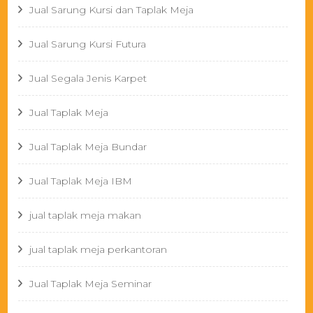
Jual Sarung Kursi dan Taplak Meja
Jual Sarung Kursi Futura
Jual Segala Jenis Karpet
Jual Taplak Meja
Jual Taplak Meja Bundar
Jual Taplak Meja IBM
jual taplak meja makan
jual taplak meja perkantoran
Jual Taplak Meja Seminar