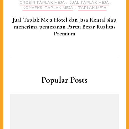
GROSIR TAPLAK MEJA
,
JUAL TAPLAK MEJA
,
KONVEKSI TAPLAK MEJA
,
TAPLAK MEJA
Jual Taplak Meja Hotel dan Jasa Rental siap
menerima pemesanan Partai Besar Kualitas
Premium
Popular Posts