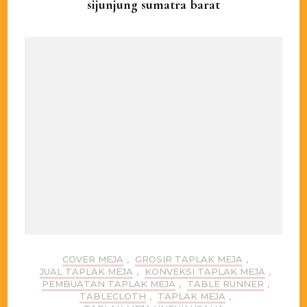
sijunjung sumatra barat
COVER MEJA
,
GROSIR TAPLAK MEJA
,
JUAL TAPLAK MEJA
,
KONVEKSI TAPLAK MEJA
,
PEMBUATAN TAPLAK MEJA
,
TABLE RUNNER
,
TABLECLOTH
,
TAPLAK MEJA
,