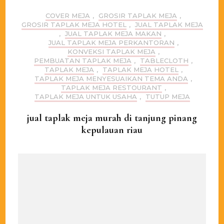
COVER MEJA
,
GROSIR TAPLAK MEJA
,
GROSIR TAPLAK MEJA HOTEL
,
JUAL TAPLAK MEJA
,
JUAL TAPLAK MEJA MAKAN
,
JUAL TAPLAK MEJA PERKANTORAN
,
KONVEKSI TAPLAK MEJA
,
PEMBUATAN TAPLAK MEJA
,
TABLECLOTH
,
TAPLAK MEJA
,
TAPLAK MEJA HOTEL
,
TAPLAK MEJA MENYESUAIKAN TEMA ANDA
,
TAPLAK MEJA RESTOURANT
,
TAPLAK MEJA UNTUK USAHA
,
TUTUP MEJA
jual taplak meja murah di tanjung pinang
kepulauan riau