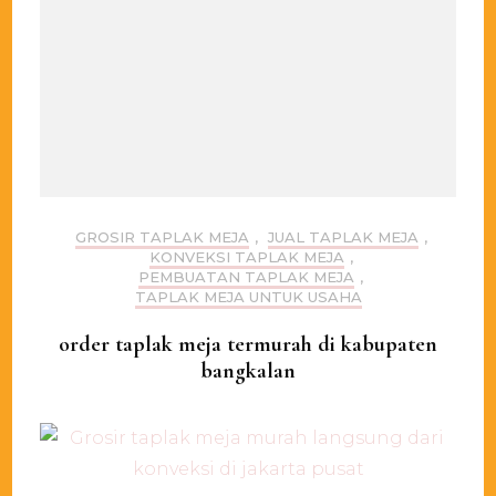
GROSIR TAPLAK MEJA
,
JUAL TAPLAK MEJA
,
KONVEKSI TAPLAK MEJA
,
PEMBUATAN TAPLAK MEJA
,
TAPLAK MEJA UNTUK USAHA
order taplak meja termurah di kabupaten
bangkalan