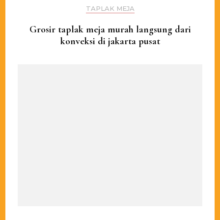
TAPLAK MEJA
Grosir taplak meja murah langsung dari
konveksi di jakarta pusat