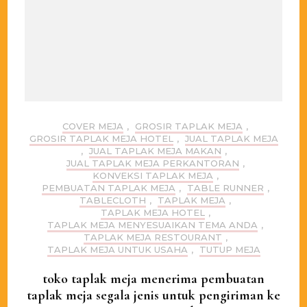
COVER MEJA
,
GROSIR TAPLAK MEJA
,
GROSIR TAPLAK MEJA HOTEL
,
JUAL TAPLAK MEJA
,
JUAL TAPLAK MEJA MAKAN
,
JUAL TAPLAK MEJA PERKANTORAN
,
KONVEKSI TAPLAK MEJA
,
PEMBUATAN TAPLAK MEJA
,
TABLE RUNNER
,
TABLECLOTH
,
TAPLAK MEJA
,
TAPLAK MEJA HOTEL
,
TAPLAK MEJA MENYESUAIKAN TEMA ANDA
,
TAPLAK MEJA RESTOURANT
,
TAPLAK MEJA UNTUK USAHA
,
TUTUP MEJA
toko taplak meja menerima pembuatan
taplak meja segala jenis untuk pengiriman ke