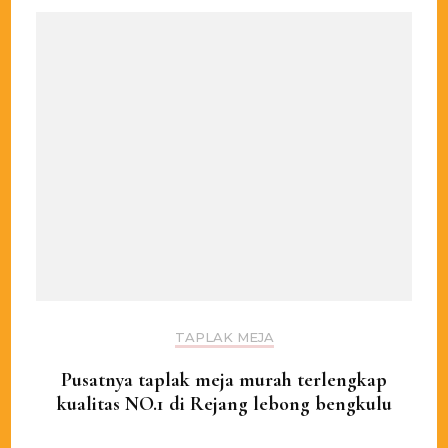
TAPLAK MEJA
Pusatnya taplak meja murah terlengkap
kualitas NO.1 di Rejang lebong bengkulu