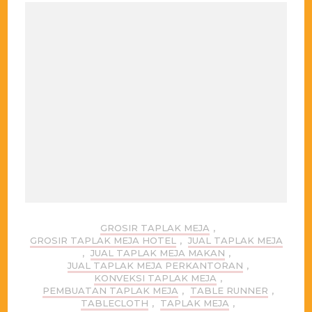
GROSIR TAPLAK MEJA
,
GROSIR TAPLAK MEJA HOTEL
,
JUAL TAPLAK MEJA
,
JUAL TAPLAK MEJA MAKAN
,
JUAL TAPLAK MEJA PERKANTORAN
,
KONVEKSI TAPLAK MEJA
,
PEMBUATAN TAPLAK MEJA
,
TABLE RUNNER
,
TABLECLOTH
,
TAPLAK MEJA
,