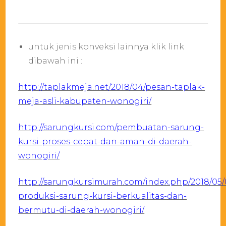
untuk jenis konveksi lainnya klik link
dibawah ini :
http://taplakmeja.net/2018/04/pesan-taplak-
meja-asli-kabupaten-wonogiri/
http://sarungkursi.com/pembuatan-sarung-
kursi-proses-cepat-dan-aman-di-daerah-
wonogiri/
http://sarungkursimurah.com/index.php/2018/05
produksi-sarung-kursi-berkualitas-dan-
bermutu-di-daerah-wonogiri/