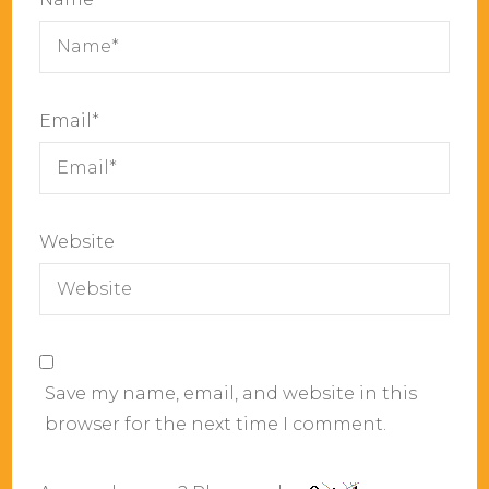
Email
*
Website
Save my name, email, and website in this
browser for the next time I comment.