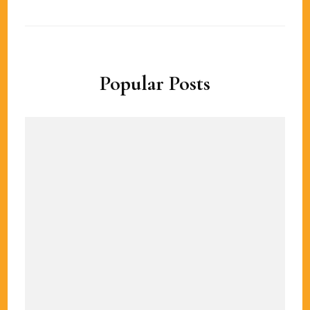
Popular Posts