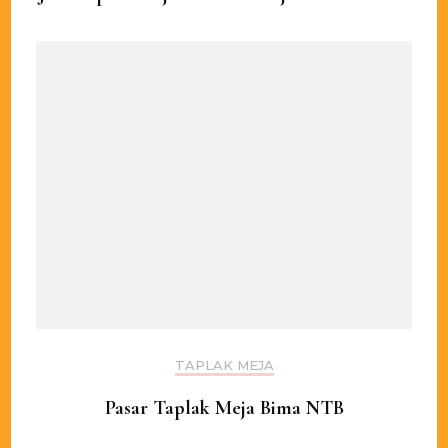
TAPLAK MEJA
Pasar Taplak Meja Bima NTB