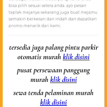
bisa pilih sesuai selera anda. ayo pesan
taplak mejanya sekarang juga buat mejamu
semakin berkesan dan indah dan dapatkan
promo menarik dari kami.
tersedia juga palang pintu parkir
otomatis murah
klik disini
pusat persewaan panggung
murah
klik disini
sewa tenda pelaminan murah
klik disini