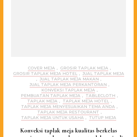
COVER MEJA
,
GROSIR TAPLAK MEJA
,
GROSIR TAPLAK MEJA HOTEL
,
JUAL TAPLAK MEJA
,
JUAL TAPLAK MEJA MAKAN
,
JUAL TAPLAK MEJA PERKANTORAN
,
KONVEKSI TAPLAK MEJA
,
PEMBUATAN TAPLAK MEJA
,
TABLECLOTH
,
TAPLAK MEJA
,
TAPLAK MEJA HOTEL
,
TAPLAK MEJA MENYESUAIKAN TEMA ANDA
,
TAPLAK MEJA RESTOURANT
,
TAPLAK MEJA UNTUK USAHA
,
TUTUP MEJA
Konveksi taplak meja kualitas berkelas