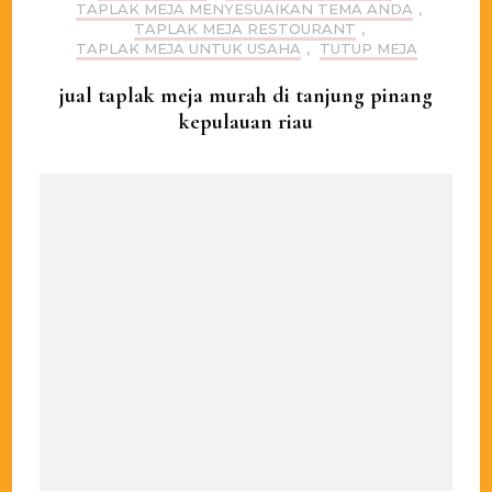
TAPLAK MEJA MENYESUAIKAN TEMA ANDA
,
TAPLAK MEJA RESTOURANT
,
TAPLAK MEJA UNTUK USAHA
,
TUTUP MEJA
jual taplak meja murah di tanjung pinang
kepulauan riau