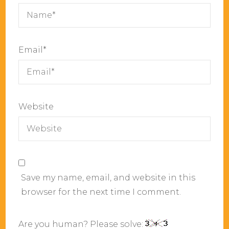
Email
*
Website
Save my name, email, and website in this
browser for the next time I comment.
Are you human? Please solve: