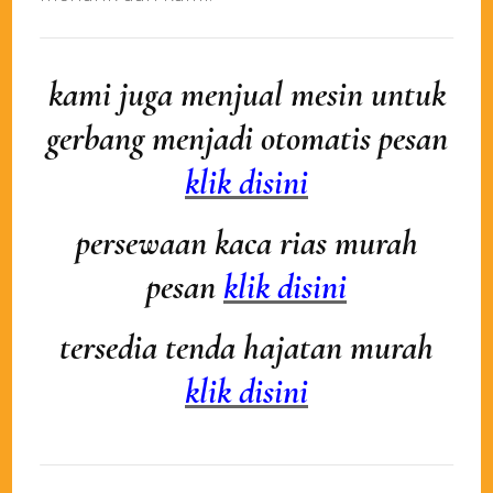
kami juga menjual mesin untuk
gerbang menjadi otomatis pesan
klik disini
persewaan kaca rias murah
pesan
klik disini
tersedia tenda hajatan murah
klik disini