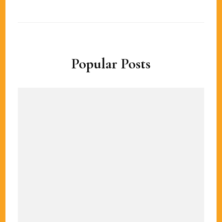
Popular Posts