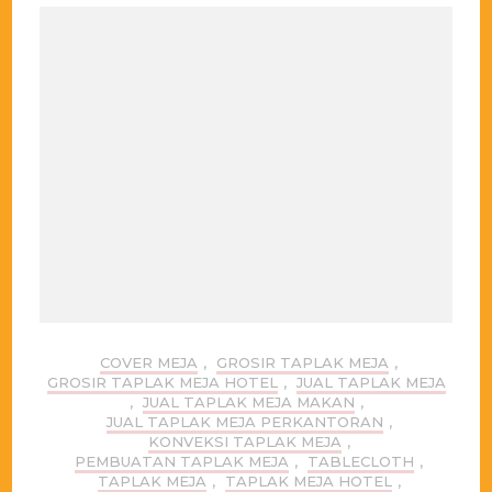
COVER MEJA
,
GROSIR TAPLAK MEJA
,
GROSIR TAPLAK MEJA HOTEL
,
JUAL TAPLAK MEJA
,
JUAL TAPLAK MEJA MAKAN
,
JUAL TAPLAK MEJA PERKANTORAN
,
KONVEKSI TAPLAK MEJA
,
PEMBUATAN TAPLAK MEJA
,
TABLECLOTH
,
TAPLAK MEJA
,
TAPLAK MEJA HOTEL
,