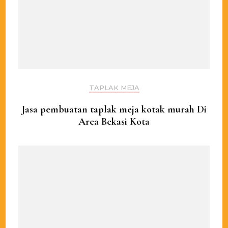
TAPLAK MEJA
Jasa pembuatan taplak meja kotak murah Di
Area Bekasi Kota