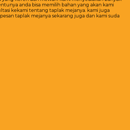
entunya anda bisa memilih bahan yang akan kami
tasi kekami tentang taplak mejanya. kami juga
pesan taplak mejanya sekarang juga dan kami suda