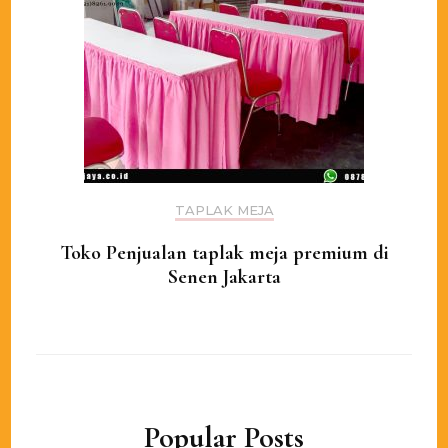
TAPLAK MEJA
Toko Penjualan taplak meja premium di
Senen Jakarta
Popular Posts