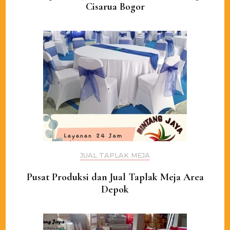
Cisarua Bogor
JUAL TAPLAK MEJA
Pusat Produksi dan Jual Taplak Meja Area
Depok