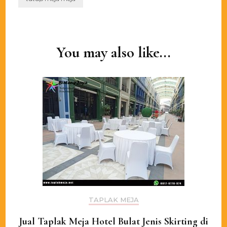
Post
Navigation
You may also like...
TAPLAK MEJA
Jual Taplak Meja Hotel Bulat Jenis Skirting di