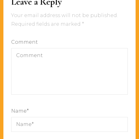
Leave a Reply
Your email address will not be published.
Required fields are marked
*
Comment
Name
*