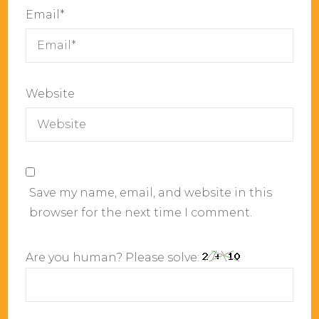
Email
*
Website
Save my name, email, and website in this
browser for the next time I comment.
Are you human? Please solve: