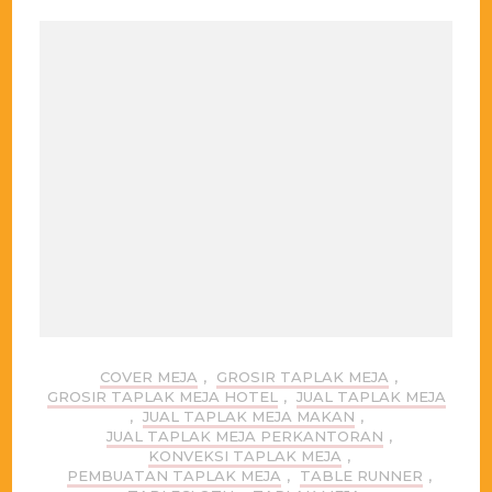
COVER MEJA
,
GROSIR TAPLAK MEJA
,
GROSIR TAPLAK MEJA HOTEL
,
JUAL TAPLAK MEJA
,
JUAL TAPLAK MEJA MAKAN
,
JUAL TAPLAK MEJA PERKANTORAN
,
KONVEKSI TAPLAK MEJA
,
PEMBUATAN TAPLAK MEJA
,
TABLE RUNNER
,