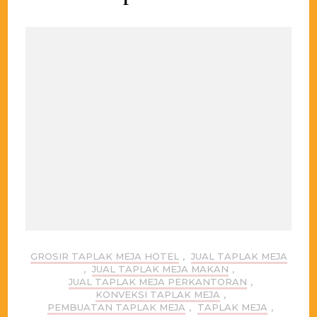
GROSIR TAPLAK MEJA HOTEL
,
JUAL TAPLAK MEJA
,
JUAL TAPLAK MEJA MAKAN
,
JUAL TAPLAK MEJA PERKANTORAN
,
KONVEKSI TAPLAK MEJA
,
PEMBUATAN TAPLAK MEJA
,
TAPLAK MEJA
,