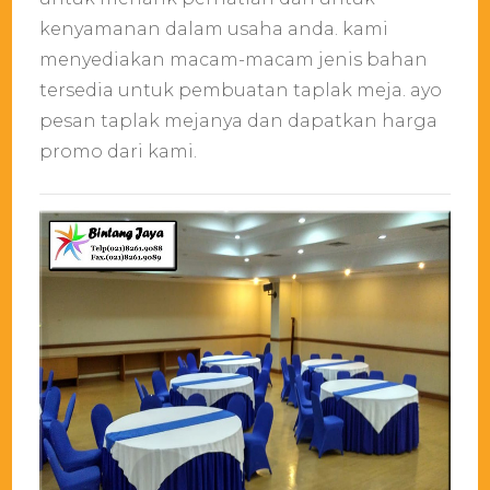
kenyamanan dalam usaha anda. kami
menyediakan macam-macam jenis bahan
tersedia untuk pembuatan taplak meja. ayo
pesan taplak mejanya dan dapatkan harga
promo dari kami.