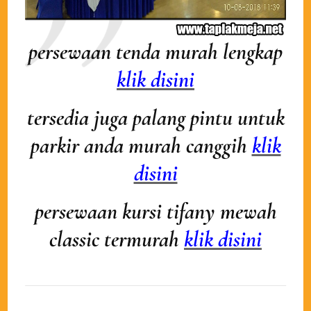
persewaan tenda murah lengkap
klik disini
tersedia juga palang pintu untuk
parkir anda murah canggih
klik
disini
persewaan kursi tifany mewah
classic termurah
klik disini