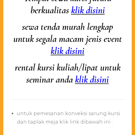
berkualitas
klik disini
sewa tenda murah lengkap
untuk segala macam jenis event
klik disini
rental kursi kuliah/lipat untuk
seminar anda
klik disini
untuk pemesanan konveksi sarung kursi
dan taplak meja klik link dibawah ini :