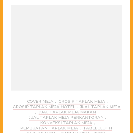
COVER MEJA
,
GROSIR TAPLAK MEJA
,
GROSIR TAPLAK MEJA HOTEL
,
JUAL TAPLAK MEJA
,
JUAL TAPLAK MEJA MAKAN
,
JUAL TAPLAK MEJA PERKANTORAN
,
KONVEKSI TAPLAK MEJA
,
PEMBUATAN TAPLAK MEJA
,
TABLECLOTH
,