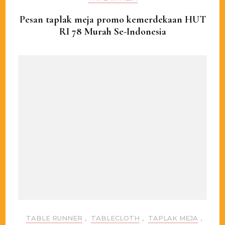
Pesan taplak meja promo kemerdekaan HUT
RI 78 Murah Se-Indonesia
TABLE RUNNER
,
TABLECLOTH
,
TAPLAK MEJA
,