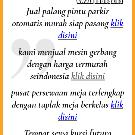
Jual palang pintu parkir
otomatis murah siap pasang
klik
disini
kami menjual mesin gerbang
dengan harga termurah
seindonesia
klik disini
pusat persewaan meja terlengkap
dengan taplak meja berkelas
klik
disini
Tempat sewa kursi futura