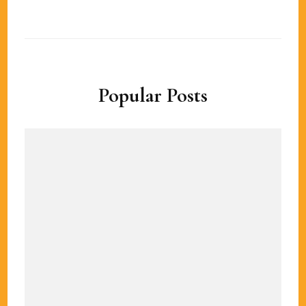
Popular Posts