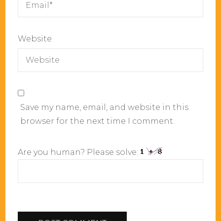
Website
Save my name, email, and website in this
browser for the next time I comment.
Are you human? Please solve: