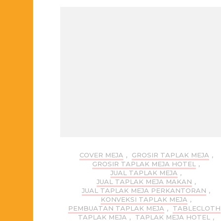
COVER MEJA
,
GROSIR TAPLAK MEJA
,
GROSIR TAPLAK MEJA HOTEL
,
JUAL TAPLAK MEJA
,
JUAL TAPLAK MEJA MAKAN
,
JUAL TAPLAK MEJA PERKANTORAN
,
KONVEKSI TAPLAK MEJA
,
PEMBUATAN TAPLAK MEJA
,
TABLECLOTH
TAPLAK MEJA
,
TAPLAK MEJA HOTEL
,