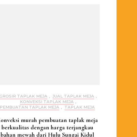
GROSIR TAPLAK MEJA
,
JUAL TAPLAK MEJA
,
KONVEKSI TAPLAK MEJA
,
PEMBUATAN TAPLAK MEJA
,
TAPLAK MEJA
onveksi murah pembuatan taplak meja
berkualitas dengan harga terjangkau
bahan mewah dari Hulu Sungai Kidul