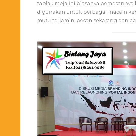
taplak meja ini biasanya pemesannya
digunakan untuk berbagai macam kebu
mutu terjamin. pesan sekarang dan da