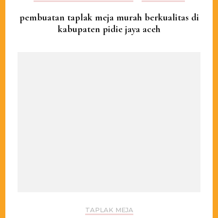
pembuatan taplak meja murah berkualitas di
kabupaten pidie jaya aceh
TAPLAK MEJA