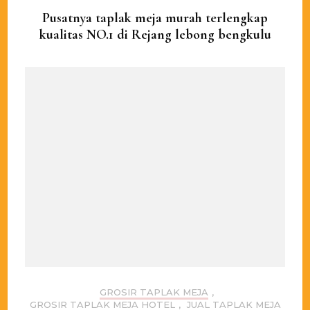
Pusatnya taplak meja murah terlengkap
kualitas NO.1 di Rejang lebong bengkulu
GROSIR TAPLAK MEJA
,
GROSIR TAPLAK MEJA HOTEL
,
JUAL TAPLAK MEJA