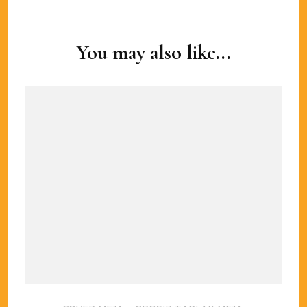
Post
Navigation
You may also like...