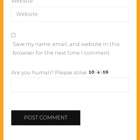
Website
Save my name, email, and website in this
browser for the next time I comment.
Are you human? Please solve: