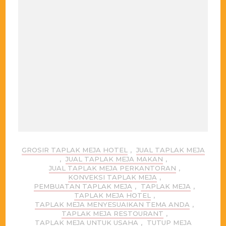
GROSIR TAPLAK MEJA HOTEL
,
JUAL TAPLAK MEJA
,
JUAL TAPLAK MEJA MAKAN
,
JUAL TAPLAK MEJA PERKANTORAN
,
KONVEKSI TAPLAK MEJA
,
PEMBUATAN TAPLAK MEJA
,
TAPLAK MEJA
,
TAPLAK MEJA HOTEL
,
TAPLAK MEJA MENYESUAIKAN TEMA ANDA
,
TAPLAK MEJA RESTOURANT
,
TAPLAK MEJA UNTUK USAHA
,
TUTUP MEJA