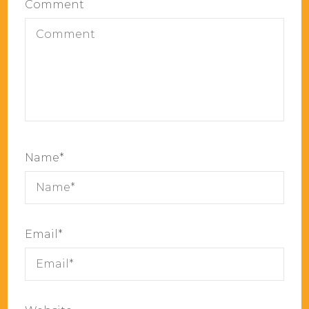
Comment
Name
*
Email
*