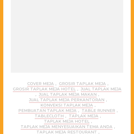
COVER MEJA
,
GROSIR TAPLAK MEJA
,
GROSIR TAPLAK MEJA HOTEL
,
JUAL TAPLAK MEJA
,
JUAL TAPLAK MEJA MAKAN
,
JUAL TAPLAK MEJA PERKANTORAN
,
KONVEKSI TAPLAK MEJA
,
PEMBUATAN TAPLAK MEJA
,
TABLE RUNNER
,
TABLECLOTH
,
TAPLAK MEJA
,
TAPLAK MEJA HOTEL
,
TAPLAK MEJA MENYESUAIKAN TEMA ANDA
,
TAPLAK MEJA RESTOURANT
,