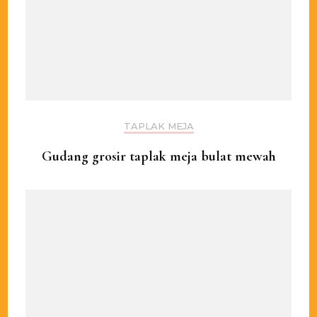
TAPLAK MEJA
Gudang grosir taplak meja bulat mewah