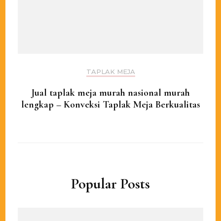
TAPLAK MEJA
Jual taplak meja murah nasional murah
lengkap – Konveksi Taplak Meja Berkualitas
Popular Posts