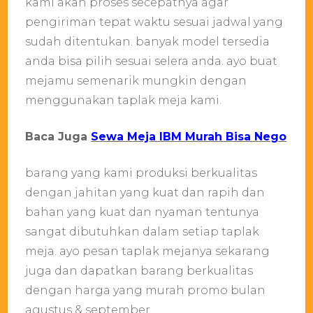
kami akan proses secepatnya agar
pengiriman tepat waktu sesuai jadwal yang
sudah ditentukan. banyak model tersedia
anda bisa pilih sesuai selera anda. ayo buat
mejamu semenarik mungkin dengan
menggunakan taplak meja kami.
Baca Juga
Sewa Meja IBM Murah Bisa Nego
barang yang kami produksi berkualitas
dengan jahitan yang kuat dan rapih dan
bahan yang kuat dan nyaman tentunya
sangat dibutuhkan dalam setiap taplak
meja. ayo pesan taplak mejanya sekarang
juga dan dapatkan barang berkualitas
dengan harga yang murah promo bulan
agustus & september.