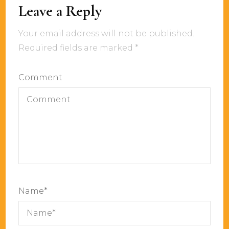
Leave a Reply
Your email address will not be published.
Required fields are marked
*
Comment
Name
*