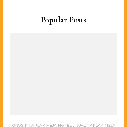
Popular Posts
GROSIR TAPLAK MEJA HOTEL
,
JUAL TAPLAK MEJA