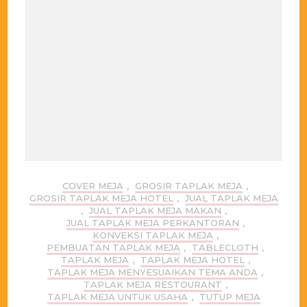
COVER MEJA
,
GROSIR TAPLAK MEJA
,
GROSIR TAPLAK MEJA HOTEL
,
JUAL TAPLAK MEJA
,
JUAL TAPLAK MEJA MAKAN
,
JUAL TAPLAK MEJA PERKANTORAN
,
KONVEKSI TAPLAK MEJA
,
PEMBUATAN TAPLAK MEJA
,
TABLECLOTH
,
TAPLAK MEJA
,
TAPLAK MEJA HOTEL
,
TAPLAK MEJA MENYESUAIKAN TEMA ANDA
,
TAPLAK MEJA RESTOURANT
,
TAPLAK MEJA UNTUK USAHA
,
TUTUP MEJA