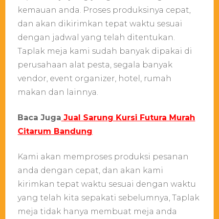
kemauan anda. Proses produksinya cepat,
dan akan dikirimkan tepat waktu sesuai
dengan jadwal yang telah ditentukan.
Taplak meja kami sudah banyak dipakai di
perusahaan alat pesta, segala banyak
vendor, event organizer, hotel, rumah
makan dan lainnya.
Baca Juga
Jual Sarung Kursi Futura Murah
Citarum Bandung
Kami akan memproses produksi pesanan
anda dengan cepat, dan akan kami
kirimkan tepat waktu sesuai dengan waktu
yang telah kita sepakati sebelumnya, Taplak
meja tidak hanya membuat meja anda