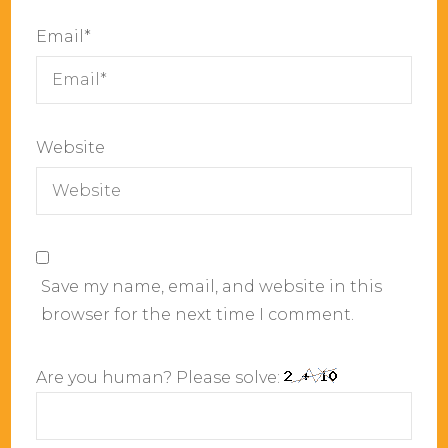
Email
*
Website
Save my name, email, and website in this
browser for the next time I comment.
Are you human? Please solve: