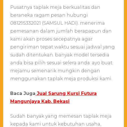
Pusatnya taplak meja berkualitas dan
beraneka ragam pesan hubungi
081295332021 (SAMSUL HADI). menerima
pemesanan dalam jumlah berapapun dan
kami akan proses secepatnya agar
pengiriman tepat waktu sesuai jadwal yang
sudah ditentukan. banyak model tersedia
anda bisa pilih sesuai selera anda. ayo buat
mejamu semenarik mungkin dengan
menggunakan taplak meja produksi kami.
Baca Juga
Jual Sarung Kursi Futura
Mangunjaya Kab. Bekasi
Sudah banyak yang memesan taplak meja
kepada kami untuk kebutuhan usaha,