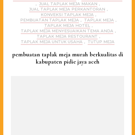
,
JUAL TAPLAK MEJA MAKAN
,
JUAL TAPLAK MEJA PERKANTORAN
,
KONVEKSI TAPLAK MEJA
,
PEMBUATAN TAPLAK MEJA
,
TAPLAK MEJA
,
TAPLAK MEJA HOTEL
,
TAPLAK MEJA MENYESUAIKAN TEMA ANDA
,
TAPLAK MEJA RESTOURANT
,
TAPLAK MEJA UNTUK USAHA
,
TUTUP MEJA
pembuatan taplak meja murah berkualitas di
kabupaten pidie jaya aceh