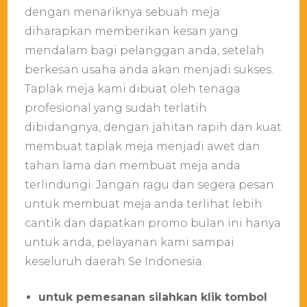
dengan menariknya sebuah meja
diharapkan memberikan kesan yang
mendalam bagi pelanggan anda, setelah
berkesan usaha anda akan menjadi sukses.
Taplak meja kami dibuat oleh tenaga
profesional yang sudah terlatih
dibidangnya, dengan jahitan rapih dan kuat
membuat taplak meja menjadi awet dan
tahan lama dan membuat meja anda
terlindungi. Jangan ragu dan segera pesan
untuk membuat meja anda terlihat lebih
cantik dan dapatkan promo bulan ini hanya
untuk anda, pelayanan kami sampai
keseluruh daerah Se Indonesia.
untuk pemesanan silahkan klik tombol