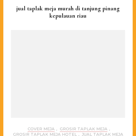
jual taplak meja murah di tanjung pinang
kepulauan riau
COVER MEJA
,
GROSIR TAPLAK MEJA
,
GROSIR TAPLAK MEJA HOTEL
,
JUAL TAPLAK MEJA