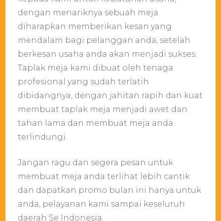
dengan menariknya sebuah meja
diharapkan memberikan kesan yang
mendalam bagi pelanggan anda, setelah
berkesan usaha anda akan menjadi sukses.
Taplak meja kami dibuat oleh tenaga
profesional yang sudah terlatih
dibidangnya, dengan jahitan rapih dan kuat
membuat taplak meja menjadi awet dan
tahan lama dan membuat meja anda
terlindungi.
Jangan ragu dan segera pesan untuk
membuat meja anda terlihat lebih cantik
dan dapatkan promo bulan ini hanya untuk
anda, pelayanan kami sampai keseluruh
daerah Se Indonesia.