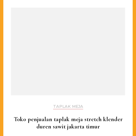
TAPLAK MEJA
Toko penjualan taplak meja stretch klender
duren sawit jakarta timur