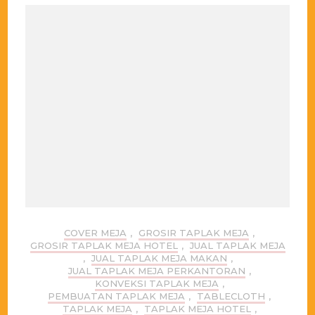
COVER MEJA
,
GROSIR TAPLAK MEJA
,
GROSIR TAPLAK MEJA HOTEL
,
JUAL TAPLAK MEJA
,
JUAL TAPLAK MEJA MAKAN
,
JUAL TAPLAK MEJA PERKANTORAN
,
KONVEKSI TAPLAK MEJA
,
PEMBUATAN TAPLAK MEJA
,
TABLECLOTH
,
TAPLAK MEJA
,
TAPLAK MEJA HOTEL
,