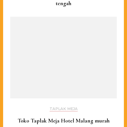
tengah
TAPLAK MEJA
Toko Taplak Meja Hotel Malang murah