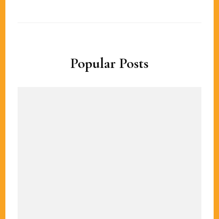
Popular Posts