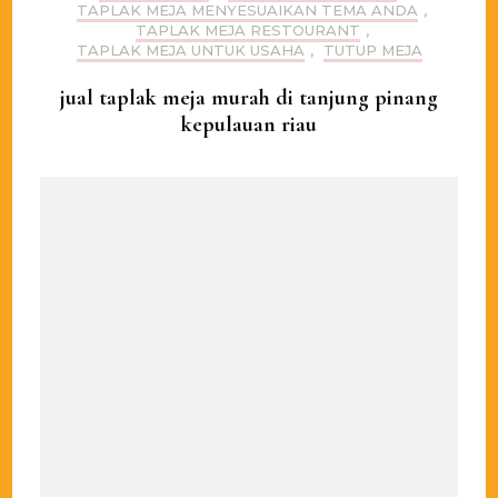
TAPLAK MEJA MENYESUAIKAN TEMA ANDA
,
TAPLAK MEJA RESTOURANT
,
TAPLAK MEJA UNTUK USAHA
,
TUTUP MEJA
jual taplak meja murah di tanjung pinang
kepulauan riau