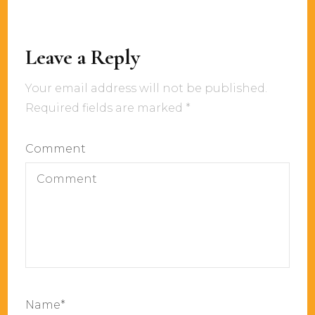
Leave a Reply
Your email address will not be published.
Required fields are marked
*
Comment
Name
*