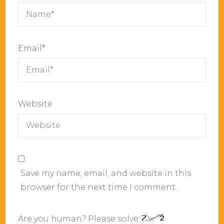
Email
*
Website
Save my name, email, and website in this
browser for the next time I comment.
Are you human? Please solve: