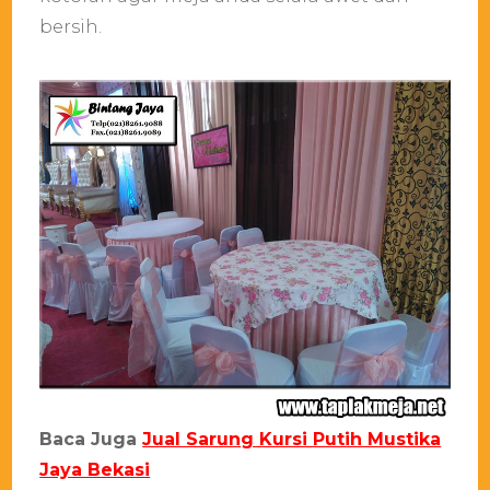
bersih.
Baca Juga
Jual Sarung Kursi Putih Mustika
Jaya Bekasi