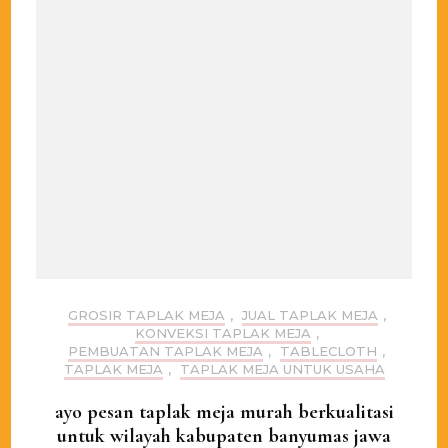
GROSIR TAPLAK MEJA
,
JUAL TAPLAK MEJA
,
KONVEKSI TAPLAK MEJA
,
PEMBUATAN TAPLAK MEJA
,
TABLECLOTH
,
TAPLAK MEJA
,
TAPLAK MEJA UNTUK USAHA
ayo pesan taplak meja murah berkualitasi
untuk wilayah kabupaten banyumas jawa