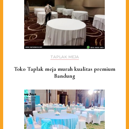
TAPLAK MEJA
Toko Taplak meja murah kualitas premium
Bandung