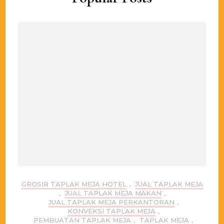
GROSIR TAPLAK MEJA HOTEL
,
JUAL TAPLAK MEJA
,
JUAL TAPLAK MEJA MAKAN
,
JUAL TAPLAK MEJA PERKANTORAN
,
KONVEKSI TAPLAK MEJA
,
PEMBUATAN TAPLAK MEJA
,
TAPLAK MEJA
,