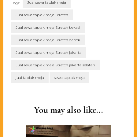
Jual sewa taplak meja
Tags:
Jual sewa taplak meja Stretch
Jual sewa taplak meja Stretch bekasi
Jual sewa taplak meja Stretch depok
Jual sewa taplak meja Stretch jakarta
Jual sewa taplak meja Stretch jakarta selatan
jual taplak meja
sewa taplak meja
Post
Navigation
You may also like...