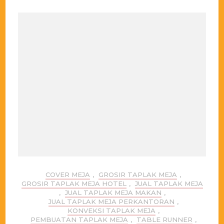
COVER MEJA
,
GROSIR TAPLAK MEJA
,
GROSIR TAPLAK MEJA HOTEL
,
JUAL TAPLAK MEJA
,
JUAL TAPLAK MEJA MAKAN
,
JUAL TAPLAK MEJA PERKANTORAN
,
KONVEKSI TAPLAK MEJA
,
PEMBUATAN TAPLAK MEJA
,
TABLE RUNNER
,