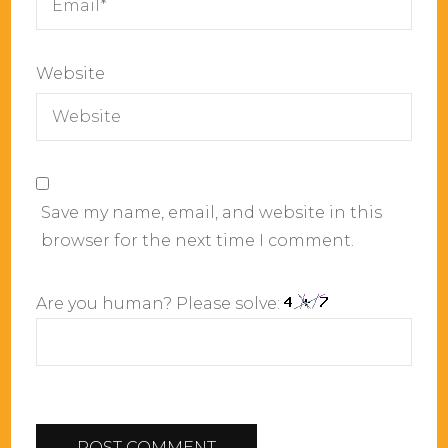
Website
Save my name, email, and website in this
browser for the next time I comment.
Are you human? Please solve: