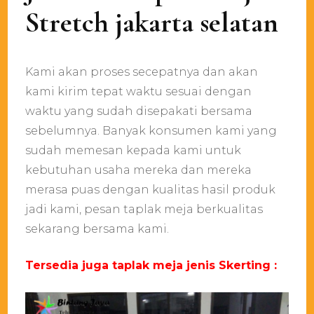
Stretch jakarta selatan
Kami akan proses secepatnya dan akan
kami kirim tepat waktu sesuai dengan
waktu yang sudah disepakati bersama
sebelumnya. Banyak konsumen kami yang
sudah memesan kepada kami untuk
kebutuhan usaha mereka dan mereka
merasa puas dengan kualitas hasil produk
jadi kami, pesan taplak meja berkualitas
sekarang bersama kami.
Tersedia juga taplak meja jenis Skerting :