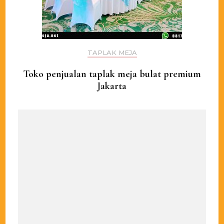
TAPLAK MEJA
Toko penjualan taplak meja bulat premium
Jakarta