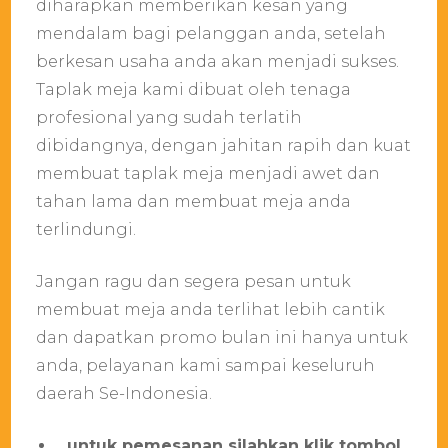
diharapkan memberikan kesan yang
mendalam bagi pelanggan anda, setelah
berkesan usaha anda akan menjadi sukses.
Taplak meja kami dibuat oleh tenaga
profesional yang sudah terlatih
dibidangnya, dengan jahitan rapih dan kuat
membuat taplak meja menjadi awet dan
tahan lama dan membuat meja anda
terlindungi.
Jangan ragu dan segera pesan untuk
membuat meja anda terlihat lebih cantik
dan dapatkan promo bulan ini hanya untuk
anda, pelayanan kami sampai keseluruh
daerah Se-Indonesia.
untuk pemesanan silahkan klik tombol