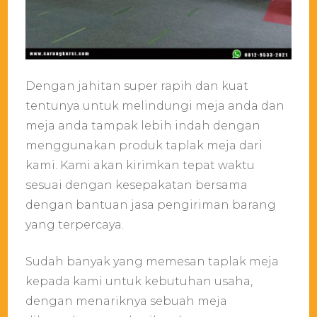
Dengan jahitan super rapih dan kuat
tentunya untuk melindungi meja anda dan
meja anda tampak lebih indah dengan
menggunakan produk taplak meja dari
kami. Kami akan kirimkan tepat waktu
sesuai dengan kesepakatan bersama
dengan bantuan jasa pengiriman barang
yang terpercaya.
Sudah banyak yang memesan taplak meja
kepada kami untuk kebutuhan usaha,
dengan menariknya sebuah meja