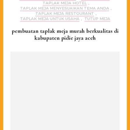
TAPLAK MEJA HOTEL
,
TAPLAK MEJA MENYESUAIKAN TEMA ANDA
,
TAPLAK MEJA RESTOURANT
,
TAPLAK MEJA UNTUK USAHA
,
TUTUP MEJA
pembuatan taplak meja murah berkualitas di
kabupaten pidie jaya aceh