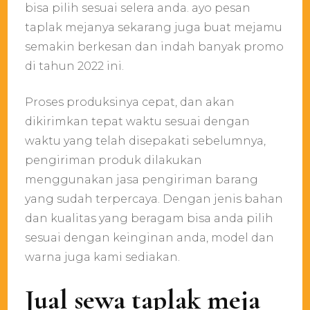
bisa pilih sesuai selera anda. ayo pesan
taplak mejanya sekarang juga buat mejamu
semakin berkesan dan indah banyak promo
di tahun 2022 ini.
Proses produksinya cepat, dan akan
dikirimkan tepat waktu sesuai dengan
waktu yang telah disepakati sebelumnya,
pengiriman produk dilakukan
menggunakan jasa pengiriman barang
yang sudah terpercaya. Dengan jenis bahan
dan kualitas yang beragam bisa anda pilih
sesuai dengan keinginan anda, model dan
warna juga kami sediakan.
Jual sewa taplak meja