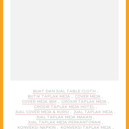
BUAT DAN JUAL TABLE CLOTH
,
BUTIK TAPLAK MEJA
,
COVER MEJA
,
COVER MEJA IBM
,
GROSIR TAPLAK MEJA
,
GROSIR TAPLAK MEJA HOTEL
,
JUAL COVER MEJA & KURSI
,
JUAL TAPLAK MEJA
,
JUAL TAPLAK MEJA MAKAN
,
JUAL TAPLAK MEJA PERKANTORAN
,
KONVEKSI NAPKIN
,
KONVEKSI TAPLAK MEJA
,