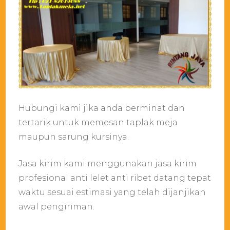
Hubungi kami jika anda berminat dan
tertarik untuk memesan taplak meja
maupun sarung kursinya.
Jasa kirim kami menggunakan jasa kirim
profesional anti lelet anti ribet datang tepat
waktu sesuai estimasi yang telah dijanjikan
awal pengiriman.