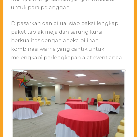
untuk para pelanggan.
Dipasarkan dan dijual siap pakai lengkap
paket taplak meja dan sarung kursi
berkualitas dengan aneka pilihan
kombinasi warna yang cantik untuk
melengkapi perlengkapan alat event anda.