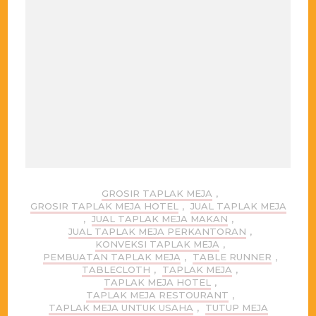
GROSIR TAPLAK MEJA
,
GROSIR TAPLAK MEJA HOTEL
,
JUAL TAPLAK MEJA
,
JUAL TAPLAK MEJA MAKAN
,
JUAL TAPLAK MEJA PERKANTORAN
,
KONVEKSI TAPLAK MEJA
,
PEMBUATAN TAPLAK MEJA
,
TABLE RUNNER
,
TABLECLOTH
,
TAPLAK MEJA
,
TAPLAK MEJA HOTEL
,
TAPLAK MEJA RESTOURANT
,
TAPLAK MEJA UNTUK USAHA
,
TUTUP MEJA