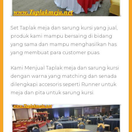
Set Taplak meja dan sarung kursi yang jual,
produk kami mampu bersaing di bidang
yang sama dan mampu menghasilkan has
yang membuat para customer puas.
Kami Menjual Taplak meja dan sarung kursi
dengan warna yang matching dan senada
dilengkapi accesoris seperti Runner untuk
meja dan pita untuk sarung kursi.