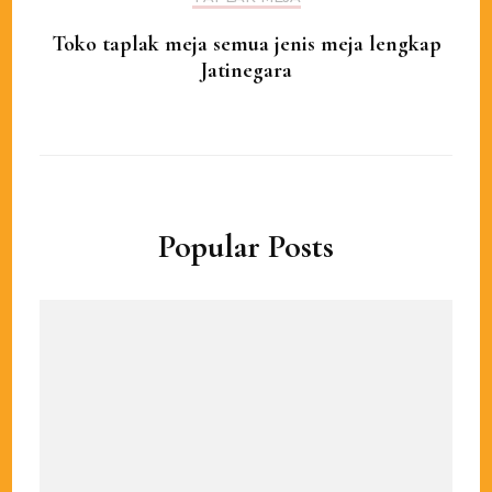
Toko taplak meja semua jenis meja lengkap
Jatinegara
Popular Posts