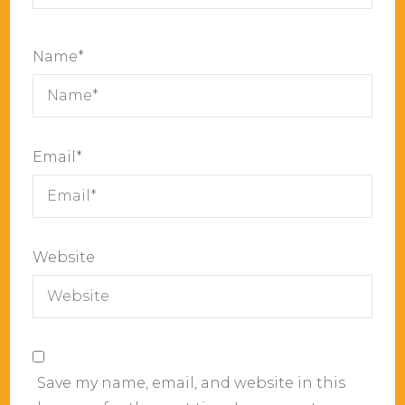
Name
*
Email
*
Website
Save my name, email, and website in this