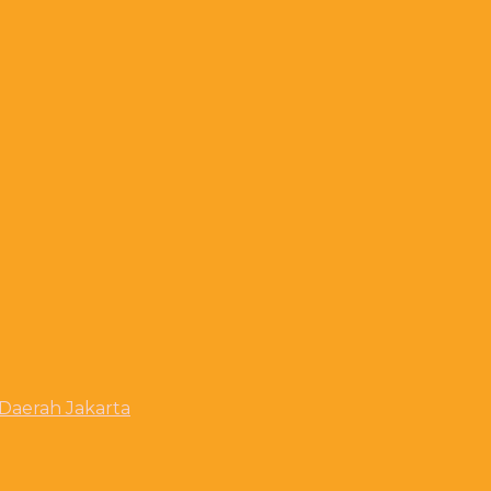
Daerah Jakarta