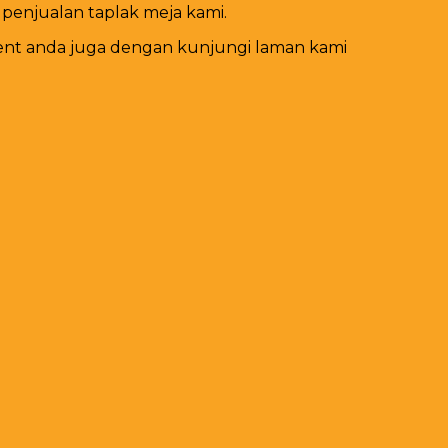
penjualan taplak meja kami.
ent anda juga dengan kunjungi laman kami