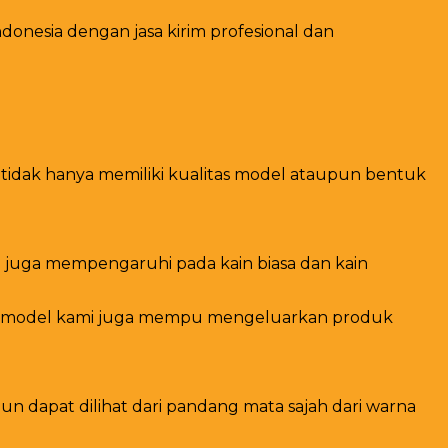
onesia dengan jasa kirim profesional dan
 tidak hanya memiliki kualitas model ataupun bentuk
tan juga mempengaruhi pada kain biasa dan kain
kan model kami juga mempu mengeluarkan produk
 dapat dilihat dari pandang mata sajah dari warna