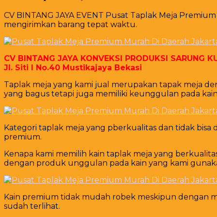
CV BINTANG JAYA EVENT Pusat Taplak Meja Premium Mur
mengirimkan barang tepat waktu.
CV BINTANG JAYA KONVEKSI PRODUKSI SARUNG KU
Jl. Siti I No.40 Mustikajaya Bekasi
Taplak meja yang kami jual merupakan tapak meja den
yang bagus tetapi juga memiliki keunggulan pada kain
Kategori taplak meja yang pberkualitas dan tidak bisa
premium.
Kenapa kami memilih kain taplak meja yang berkuali
dengan produk unggulan pada kain yang kami gunak
Kain premium tidak mudah robek meskipun dengan mod
sudah terlihat.