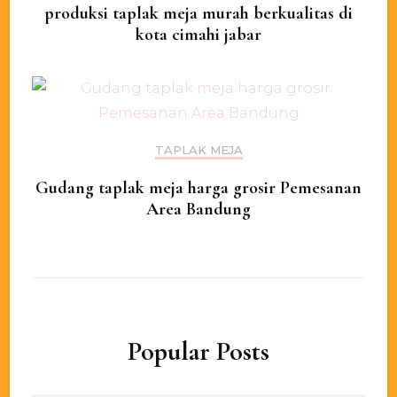
produksi taplak meja murah berkualitas di
kota cimahi jabar
TAPLAK MEJA
Gudang taplak meja harga grosir Pemesanan
Area Bandung
Popular Posts