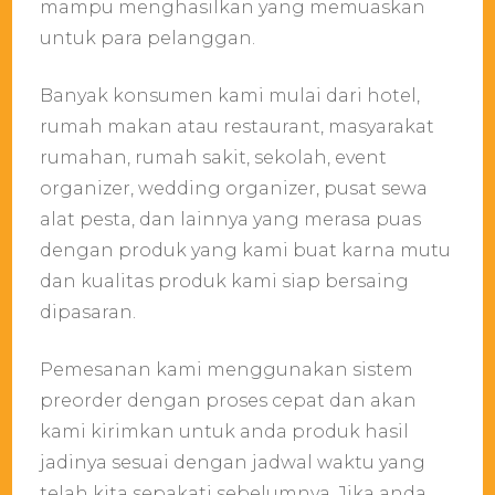
mampu menghasilkan yang memuaskan
untuk para pelanggan.
Banyak konsumen kami mulai dari hotel,
rumah makan atau restaurant, masyarakat
rumahan, rumah sakit, sekolah, event
organizer, wedding organizer, pusat sewa
alat pesta, dan lainnya yang merasa puas
dengan produk yang kami buat karna mutu
dan kualitas produk kami siap bersaing
dipasaran.
Pemesanan kami menggunakan sistem
preorder dengan proses cepat dan akan
kami kirimkan untuk anda produk hasil
jadinya sesuai dengan jadwal waktu yang
telah kita sepakati sebelumnya. Jika anda