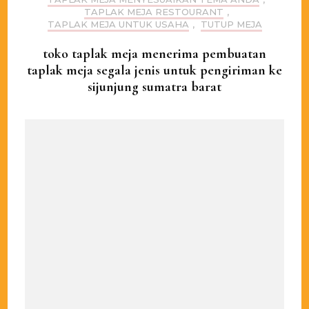
TAPLAK MEJA RESTOURANT
,
TAPLAK MEJA UNTUK USAHA
,
TUTUP MEJA
toko taplak meja menerima pembuatan
taplak meja segala jenis untuk pengiriman ke
sijunjung sumatra barat