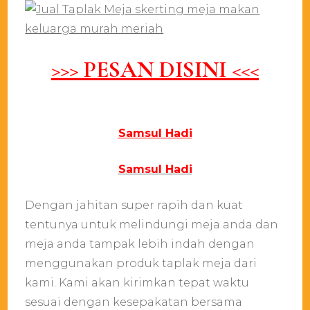
>>> PESAN DISINI <<<
Samsul Hadi
Samsul Hadi
Dengan jahitan super rapih dan kuat
tentunya untuk melindungi meja anda dan
meja anda tampak lebih indah dengan
menggunakan produk taplak meja dari
kami. Kami akan kirimkan tepat waktu
sesuai dengan kesepakatan bersama