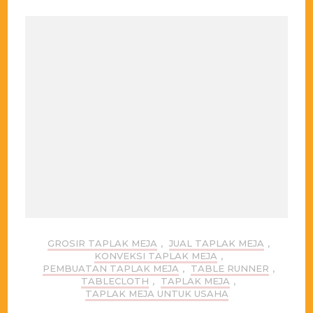
GROSIR TAPLAK MEJA
,
JUAL TAPLAK MEJA
,
KONVEKSI TAPLAK MEJA
,
PEMBUATAN TAPLAK MEJA
,
TABLE RUNNER
,
TABLECLOTH
,
TAPLAK MEJA
,
TAPLAK MEJA UNTUK USAHA