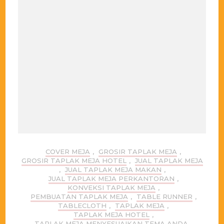
COVER MEJA
,
GROSIR TAPLAK MEJA
,
GROSIR TAPLAK MEJA HOTEL
,
JUAL TAPLAK MEJA
,
JUAL TAPLAK MEJA MAKAN
,
JUAL TAPLAK MEJA PERKANTORAN
,
KONVEKSI TAPLAK MEJA
,
PEMBUATAN TAPLAK MEJA
,
TABLE RUNNER
,
TABLECLOTH
,
TAPLAK MEJA
,
TAPLAK MEJA HOTEL
,
TAPLAK MEJA MENYESUAIKAN TEMA ANDA
,