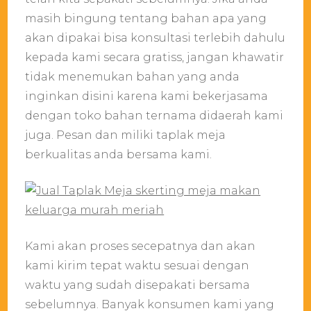
masih bingung tentang bahan apa yang
akan dipakai bisa konsultasi terlebih dahulu
kepada kami secara gratiss, jangan khawatir
tidak menemukan bahan yang anda
inginkan disini karena kami bekerjasama
dengan toko bahan ternama didaerah kami
juga. Pesan dan miliki taplak meja
berkualitas anda bersama kami.
Kami akan proses secepatnya dan akan
kami kirim tepat waktu sesuai dengan
waktu yang sudah disepakati bersama
sebelumnya. Banyak konsumen kami yang