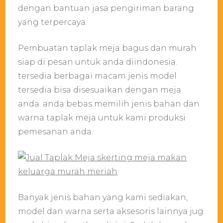
dengan bantuan jasa pengiriman barang
yang terpercaya.
Pembuatan taplak meja bagus dan murah
siap di pesan untuk anda diindonesia.
tersedia berbagai macam jenis model
tersedia bisa disesuaikan dengan meja
anda. anda bebas memilih jenis bahan dan
warna taplak meja untuk kami produksi
pemesanan anda.
Banyak jenis bahan yang kami sediakan,
model dan warna serta aksesoris lainnya jug