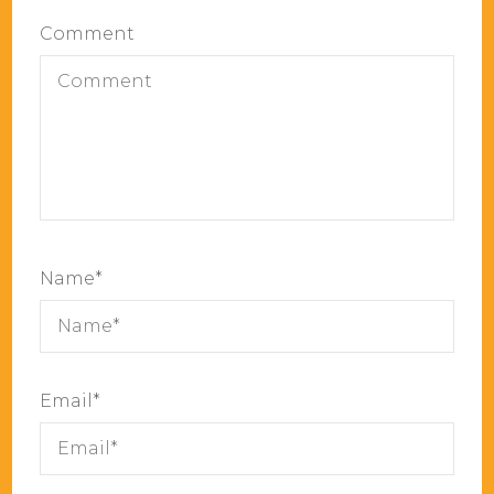
Comment
Name
*
Email
*