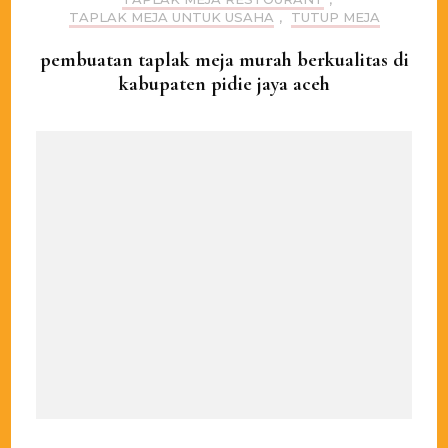
TAPLAK MEJA UNTUK USAHA
,
TUTUP MEJA
pembuatan taplak meja murah berkualitas di
kabupaten pidie jaya aceh