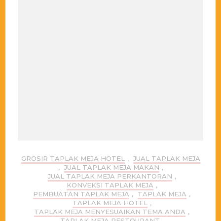
GROSIR TAPLAK MEJA HOTEL
,
JUAL TAPLAK MEJA
,
JUAL TAPLAK MEJA MAKAN
,
JUAL TAPLAK MEJA PERKANTORAN
,
KONVEKSI TAPLAK MEJA
,
PEMBUATAN TAPLAK MEJA
,
TAPLAK MEJA
,
TAPLAK MEJA HOTEL
,
TAPLAK MEJA MENYESUAIKAN TEMA ANDA
,
TAPLAK MEJA RESTOURANT
,