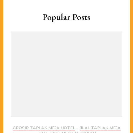
Popular Posts
GROSIR TAPLAK MEJA HOTEL
,
JUAL TAPLAK MEJA