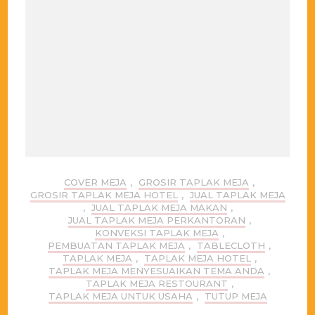
COVER MEJA
,
GROSIR TAPLAK MEJA
,
GROSIR TAPLAK MEJA HOTEL
,
JUAL TAPLAK MEJA
,
JUAL TAPLAK MEJA MAKAN
,
JUAL TAPLAK MEJA PERKANTORAN
,
KONVEKSI TAPLAK MEJA
,
PEMBUATAN TAPLAK MEJA
,
TABLECLOTH
,
TAPLAK MEJA
,
TAPLAK MEJA HOTEL
,
TAPLAK MEJA MENYESUAIKAN TEMA ANDA
,
TAPLAK MEJA RESTOURANT
,
TAPLAK MEJA UNTUK USAHA
,
TUTUP MEJA