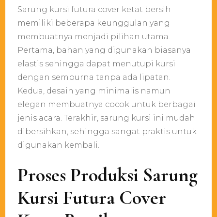
Sarung kursi futura cover ketat bersih
memiliki beberapa keunggulan yang
membuatnya menjadi pilihan utama.
Pertama, bahan yang digunakan biasanya
elastis sehingga dapat menutupi kursi
dengan sempurna tanpa ada lipatan.
Kedua, desain yang minimalis namun
elegan membuatnya cocok untuk berbagai
jenis acara. Terakhir, sarung kursi ini mudah
dibersihkan, sehingga sangat praktis untuk
digunakan kembali.
Proses Produksi Sarung
Kursi Futura Cover