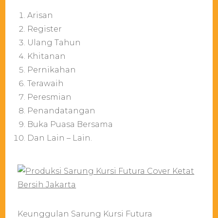
Arisan
Register
Ulang Tahun
Khitanan
Pernikahan
Terawaih
Peresmian
Penandatangan
Buka Puasa Bersama
Dan Lain – Lain.
Keunggulan Sarung Kursi Futura