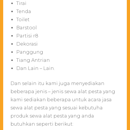
Tirai
Tenda
Toilet
Barstool
Partisi r8
Dekorasi
Panggung
Tiang Antrian
Dan Lain – Lain.
Dan selain itu kami juga menyediakan
beberapa jenis – jenis sewa alat pesta yang
kami sediakan beberapa untuk acara jasa
sewa alat pesta yang sesuai kebutuha
produk sewa alat pesta yang anda
butuhkan seperti berikut: