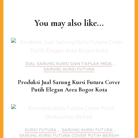
Post
Navigation
You may also like...
JUAL SARUNG KURSI DAN TAPLAK MEJA
,
SARUNG KURSI FUTURA
Produksi Jual Sarung Kursi Futura Cover
Putih Elegan Area Bogor Kota
KURSI FUTURA
,
SARUNG KURSI FUTURA
,
SARUNG KURSI FUTURA COVER PUTIH BERSIH