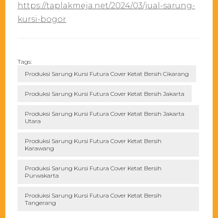
https://taplakmeja.net/2024/03/jual-sarung-
kursi-bogor
Tags:
Produksi Sarung Kursi Futura Cover Ketat Bersih Cikarang
Produksi Sarung Kursi Futura Cover Ketat Bersih Jakarta
Produksi Sarung Kursi Futura Cover Ketat Bersih Jakarta
Utara
Produksi Sarung Kursi Futura Cover Ketat Bersih
Karawang
Produksi Sarung Kursi Futura Cover Ketat Bersih
Purwakarta
Produksi Sarung Kursi Futura Cover Ketat Bersih
Tangerang