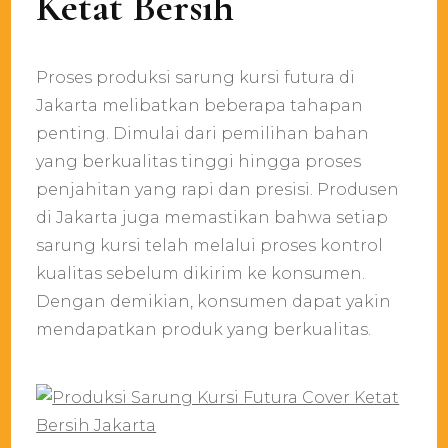
Ketat Bersih
Proses produksi sarung kursi futura di
Jakarta melibatkan beberapa tahapan
penting. Dimulai dari pemilihan bahan
yang berkualitas tinggi hingga proses
penjahitan yang rapi dan presisi. Produsen
di Jakarta juga memastikan bahwa setiap
sarung kursi telah melalui proses kontrol
kualitas sebelum dikirim ke konsumen.
Dengan demikian, konsumen dapat yakin
mendapatkan produk yang berkualitas.