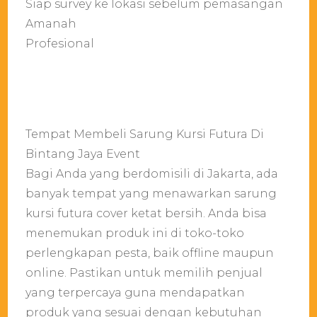
Siap survey ke lokasi sebelum pemasangan
Amanah
Profesional
Tempat Membeli Sarung Kursi Futura Di
Bintang Jaya Event
Bagi Anda yang berdomisili di Jakarta, ada
banyak tempat yang menawarkan sarung
kursi futura cover ketat bersih. Anda bisa
menemukan produk ini di toko-toko
perlengkapan pesta, baik offline maupun
online. Pastikan untuk memilih penjual
yang terpercaya guna mendapatkan
produk yang sesuai dengan kebutuhan