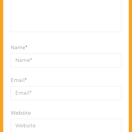
Name
*
Email
*
Website