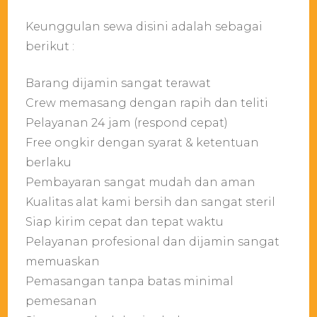
Keunggulan sewa disini adalah sebagai
berikut :
Barang dijamin sangat terawat
Crew memasang dengan rapih dan teliti
Pelayanan 24 jam (respond cepat)
Free ongkir dengan syarat & ketentuan
berlaku
Pembayaran sangat mudah dan aman
Kualitas alat kami bersih dan sangat steril
Siap kirim cepat dan tepat waktu
Pelayanan profesional dan dijamin sangat
memuaskan
Pemasangan tanpa batas minimal
pemesanan