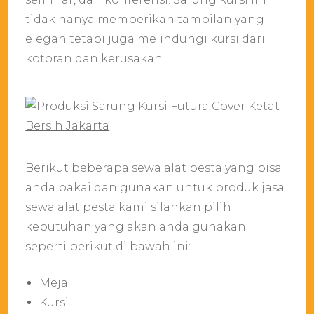
tidak hanya memberikan tampilan yang
elegan tetapi juga melindungi kursi dari
kotoran dan kerusakan.
Berikut beberapa sewa alat pesta yang bisa
anda pakai dan gunakan untuk produk jasa
sewa alat pesta kami silahkan pilih
kebutuhan yang akan anda gunakan
seperti berikut di bawah ini:
Meja
Kursi