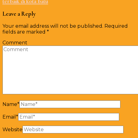
terbaik di kota batu
Leave a Reply
Your email address will not be published.
Required
fields are marked
*
Comment
Name
*
Email
*
Website