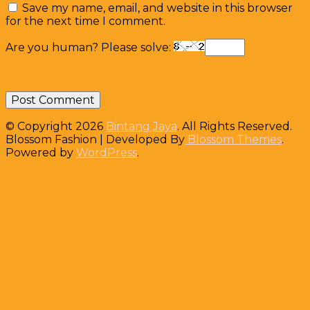
Save my name, email, and website in this browser
for the next time I comment.
Are you human? Please solve:
© Copyright 2026
Bintang Jaya
. All Rights Reserved.
Blossom Fashion | Developed By
Blossom Themes
.
Powered by
WordPress
.