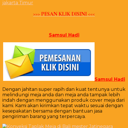
>>> PESAN KLIK DISINI <<<
Samsul Hadi
Samsul Hadi
Dengan jahitan super rapih dan kuat tentunya untuk
melindungi meja anda dan meja anda tampak lebih
indah dengan menggunakan produk cover meja dari
kami. Kami akan kirimkan tepat waktu sesuai dengan
kesepakatan bersama dengan bantuan jasa
pengiriman barang yang terpercaya.