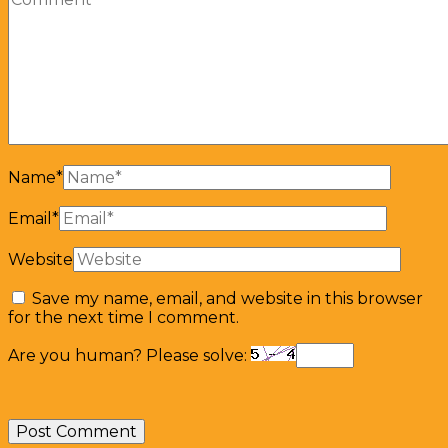
Name
*
Email
*
Website
Save my name, email, and website in this browser
for the next time I comment.
Are you human? Please solve: