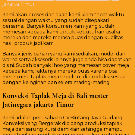
Kami akan proses dan akan kami kirim tepat waktu
sesuai dengan waktu yang sudah disepakati
bersama. Banyak konsumen kami yang sudah
memesan kepada kami untuk kebutuhan usaha
mereka dan mereka merasa puas dengan kualitas
hasil produk jadi kami.
Banyak jenis bahan yang kami sediakan, model dan
warna serta aksesoris lainnya juga anda bisa dapatkan
disini. Sudah banyak lhoo yang memesan cover meja
kepada kami, faktanya mereka puas karena bisa
merequest taplak meja sebelum di produksi sesuai
dengan keinginan dan selera masing-masing.
Konveksi Taplak Meja di Bali mester
Jatinegara jakarta Timur
Kami adalah perusahaan CV.Bintang Jaya Gudang
Konveksi yang Bergerak dibidang produksi taplak
meja dan sarung kursi demikian sehingga mampu
menghasilkan produk yang memuaskan untuk para