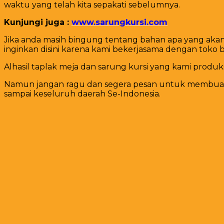
waktu yang telah kita sepakati sebelumnya.
Kunjungi juga :
www.sarungkursi.com
Jika anda masih bingung tentang bahan apa yang akan 
inginkan disini karena kami bekerjasama dengan toko 
Alhasil taplak meja dan sarung kursi yang kami produks
Namun jangan ragu dan segera pesan untuk membuat me
sampai keseluruh daerah Se-Indonesia.