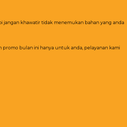
tapi jangan khawatir tidak menemukan bahan yang anda
n promo bulan ini hanya untuk anda, pelayanan kami