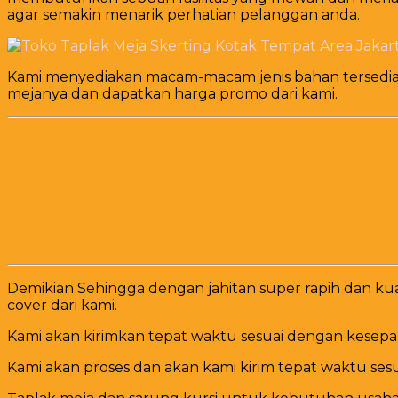
agar semakin menarik perhatian pelanggan anda.
Kami menyediakan macam-macam jenis bahan tersedia u
mejanya dan dapatkan harga promo dari kami.
Demikian Sehingga dengan jahitan super rapih dan k
cover dari kami.
Kami akan kirimkan tepat waktu sesuai dengan kesep
Kami akan proses dan akan kami kirim tepat waktu s