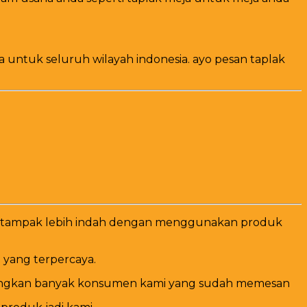
untuk seluruh wilayah indonesia. ayo pesan taplak
kan tampak lebih indah dengan menggunakan produk
 yang terpercaya.
Sedangkan banyak konsumen kami yang sudah memesan