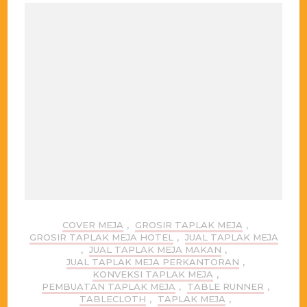
COVER MEJA
,
GROSIR TAPLAK MEJA
,
GROSIR TAPLAK MEJA HOTEL
,
JUAL TAPLAK MEJA
,
JUAL TAPLAK MEJA MAKAN
,
JUAL TAPLAK MEJA PERKANTORAN
,
KONVEKSI TAPLAK MEJA
,
PEMBUATAN TAPLAK MEJA
,
TABLE RUNNER
,
TABLECLOTH
,
TAPLAK MEJA
,