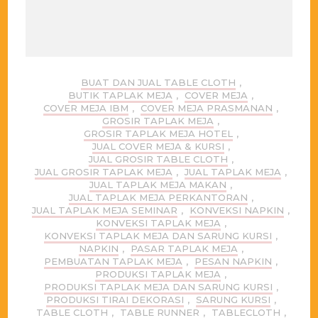
BUAT DAN JUAL TABLE CLOTH
,
BUTIK TAPLAK MEJA
,
COVER MEJA
,
COVER MEJA IBM
,
COVER MEJA PRASMANAN
,
GROSIR TAPLAK MEJA
,
GROSIR TAPLAK MEJA HOTEL
,
JUAL COVER MEJA & KURSI
,
JUAL GROSIR TABLE CLOTH
,
JUAL GROSIR TAPLAK MEJA
,
JUAL TAPLAK MEJA
,
JUAL TAPLAK MEJA MAKAN
,
JUAL TAPLAK MEJA PERKANTORAN
,
JUAL TAPLAK MEJA SEMINAR
,
KONVEKSI NAPKIN
,
KONVEKSI TAPLAK MEJA
,
KONVEKSI TAPLAK MEJA DAN SARUNG KURSI
,
NAPKIN
,
PASAR TAPLAK MEJA
,
PEMBUATAN TAPLAK MEJA
,
PESAN NAPKIN
,
PRODUKSI TAPLAK MEJA
,
PRODUKSI TAPLAK MEJA DAN SARUNG KURSI
,
PRODUKSI TIRAI DEKORASI
,
SARUNG KURSI
,
TABLE CLOTH
,
TABLE RUNNER
,
TABLECLOTH
,