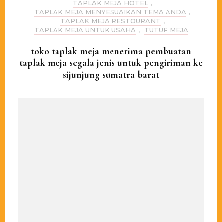
TAPLAK MEJA HOTEL
,
TAPLAK MEJA MENYESUAIKAN TEMA ANDA
,
TAPLAK MEJA RESTOURANT
,
TAPLAK MEJA UNTUK USAHA
,
TUTUP MEJA
toko taplak meja menerima pembuatan
taplak meja segala jenis untuk pengiriman ke
sijunjung sumatra barat