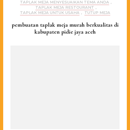
TAPLAK MEJA MENYESUAIKAN TEMA ANDA
,
TAPLAK MEJA RESTOURANT
,
TAPLAK MEJA UNTUK USAHA
,
TUTUP MEJA
pembuatan taplak meja murah berkualitas di
kabupaten pidie jaya aceh