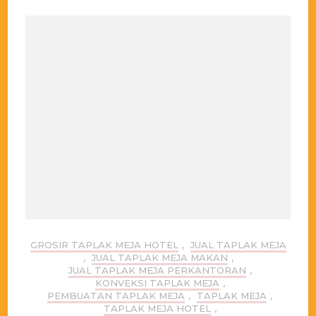
GROSIR TAPLAK MEJA HOTEL
,
JUAL TAPLAK MEJA
,
JUAL TAPLAK MEJA MAKAN
,
JUAL TAPLAK MEJA PERKANTORAN
,
KONVEKSI TAPLAK MEJA
,
PEMBUATAN TAPLAK MEJA
,
TAPLAK MEJA
,
TAPLAK MEJA HOTEL
,