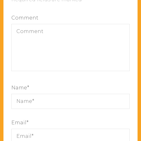
Comment
Name
*
Email
*