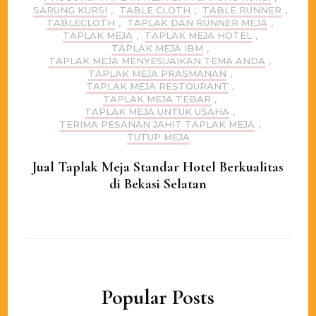
SARUNG KURSI
,
TABLE CLOTH
,
TABLE RUNNER
,
TABLECLOTH
,
TAPLAK DAN RUNNER MEJA
,
TAPLAK MEJA
,
TAPLAK MEJA HOTEL
,
TAPLAK MEJA IBM
,
TAPLAK MEJA MENYESUAIKAN TEMA ANDA
,
TAPLAK MEJA PRASMANAN
,
TAPLAK MEJA RESTOURANT
,
TAPLAK MEJA TEBAR
,
TAPLAK MEJA UNTUK USAHA
,
TERIMA PESANAN JAHIT TAPLAK MEJA
,
TUTUP MEJA
Jual Taplak Meja Standar Hotel Berkualitas
di Bekasi Selatan
Popular Posts