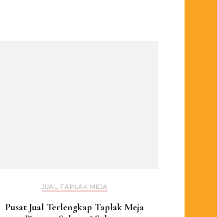
JUAL TAPLAK MEJA
Pusat Jual Terlengkap Taplak Meja