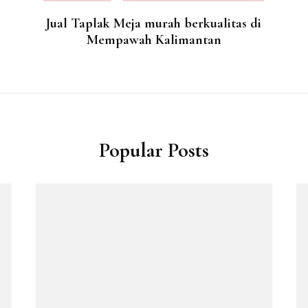
Jual Taplak Meja murah berkualitas di
Mempawah Kalimantan
Popular Posts