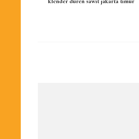
klender duren sawit jakarta timur