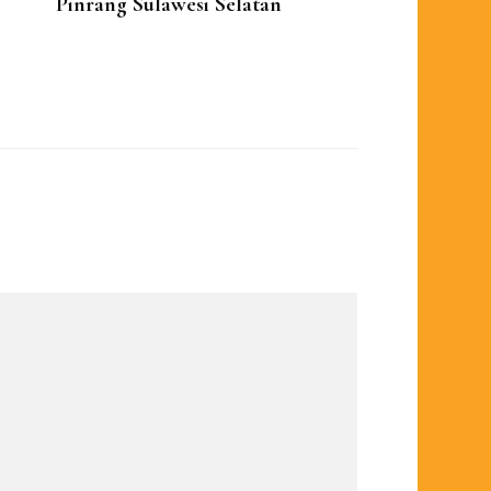
Pinrang Sulawesi Selatan