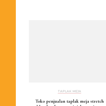
TAPLAK MEJA
Toko penjualan taplak meja stretch