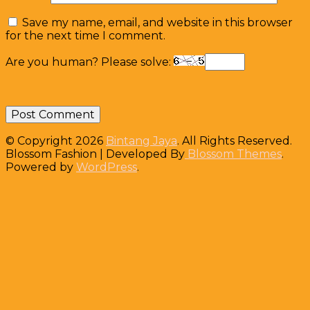
Save my name, email, and website in this browser
for the next time I comment.
Are you human? Please solve:
© Copyright 2026
Bintang Jaya
. All Rights Reserved.
Blossom Fashion | Developed By
Blossom Themes
.
Powered by
WordPress
.