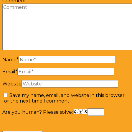
Comment
Name
*
Email
*
Website
Save my name, email, and website in this browser
for the next time I comment.
Are you human? Please solve: