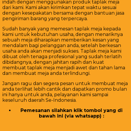
indah dengan menggunakan produk taplak meja
dari kami. Kami akan kirimkan tepat waktu sesuai
dengan kesepakatan bersama dengan bantuan jasa
pengiriman barang yang terpercaya.
Sudah banyak yang memesan taplak meja kepada
kami untuk kebutuhan usaha, dengan menariknya
sebuah meja diharapkan memberikan kesan yang
mendalam bagi pelanggan anda, setelah berkesan
usaha anda akan menjadi sukses. Taplak meja kami
dibuat oleh tenaga profesional yang sudah terlatih
dibidangnya, dengan jahitan rapih dan kuat
membuat taplak meja menjadi awet dan tahan lama
dan membuat meja anda terlindungi.
Jangan ragu dan segera pesan untuk membuat meja
anda terlihat lebih cantik dan dapatkan promo bulan
ini hanya untuk anda, pelayanan kami sampai
keseluruh daerah Se-Indonesia.
Pemesanan silahkan klik tombol yang di
bawah ini (via whatsapp) :