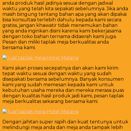
anda produk hasil jadinya sesuai dengan jadwal
waktu yang telah kita sepakati sebelumnya. Jika anda
masih bingung tentang bahan apa yang akan dipakai
bisa konsultasi terlebih dahulu kepada kami secara
gratiss, jangan khawatir tidak menemukan bahan
yang anda inginkan disini karena kami bekerjasama
dengan toko bahan ternama didaerah kami juga.
Pesan dan miliki taplak meja berkualitas anda
bersama kami.
Kami akan proses secepatnya dan akan kami kirim
tepat waktu sesuai dengan waktu yang sudah
disepakati bersama sebelumnya. Banyak konsumen
kami yang sudah memesan kepada kami untuk
kebutuhan usaha mereka dan mereka merasa puas
dengan kualitas hasil produk jadi kami, pesan taplak
meja berkualitas sekarang bersama kami.
Dengan jahitan super rapih dan kuat tentunya untuk
melindungi meja anda dan meja anda tampak lebih