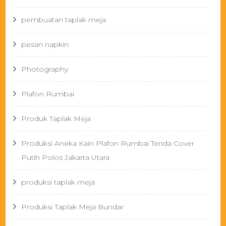
pembuatan taplak meja
pesan napkin
Photography
Plafon Rumbai
Produk Taplak Meja
Produksi Aneka Kain Plafon Rumbai Tenda Cover
Putih Polos Jakarta Utara
produksi taplak meja
Produksi Taplak Meja Bundar