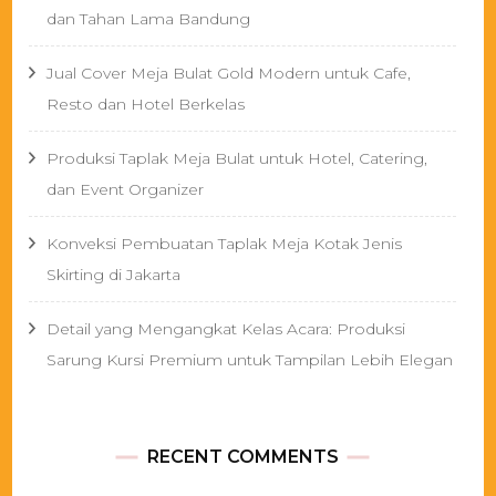
dan Tahan Lama Bandung
Jual Cover Meja Bulat Gold Modern untuk Cafe,
Resto dan Hotel Berkelas
Produksi Taplak Meja Bulat untuk Hotel, Catering,
dan Event Organizer
Konveksi Pembuatan Taplak Meja Kotak Jenis
Skirting di Jakarta
Detail yang Mengangkat Kelas Acara: Produksi
Sarung Kursi Premium untuk Tampilan Lebih Elegan
RECENT COMMENTS