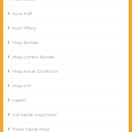
Kursi Puff
Kursi Tiffany
Meja Bundar
Meja Jumbo Bundar
Meja Kotak 120x80cm
Meja VIP
napkin
osir taplak meja hotel
Pasar Taplak Meja