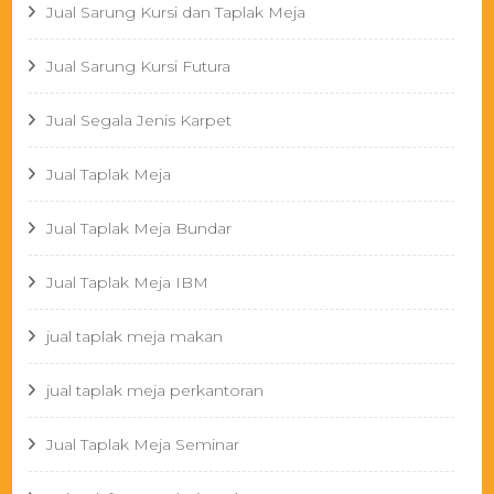
Jual Sarung Kursi dan Taplak Meja
Jual Sarung Kursi Futura
Jual Segala Jenis Karpet
Jual Taplak Meja
Jual Taplak Meja Bundar
Jual Taplak Meja IBM
jual taplak meja makan
jual taplak meja perkantoran
Jual Taplak Meja Seminar