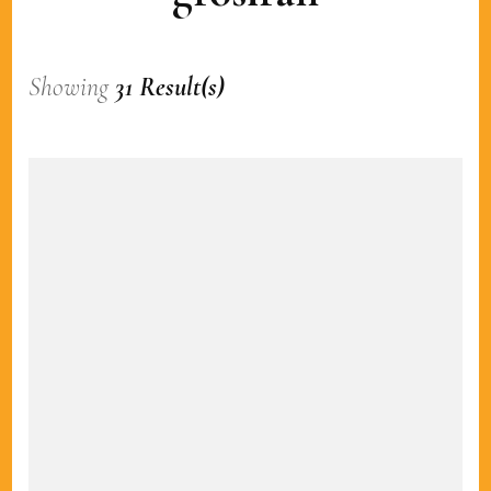
Showing
31 Result(s)