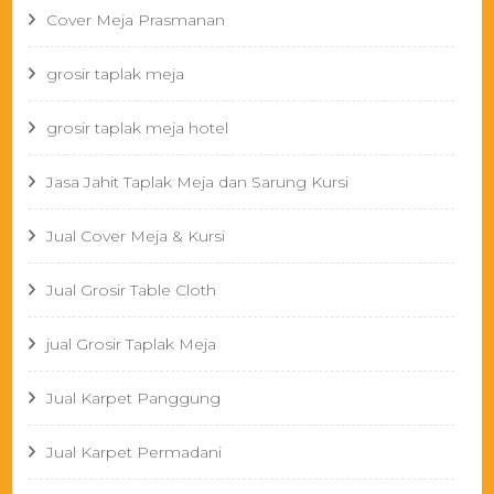
Cover Meja Prasmanan
grosir taplak meja
grosir taplak meja hotel
Jasa Jahit Taplak Meja dan Sarung Kursi
Jual Cover Meja & Kursi
Jual Grosir Table Cloth
jual Grosir Taplak Meja
Jual Karpet Panggung
Jual Karpet Permadani